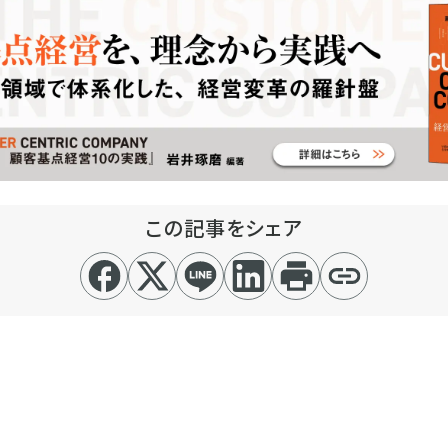
この記事をシェア