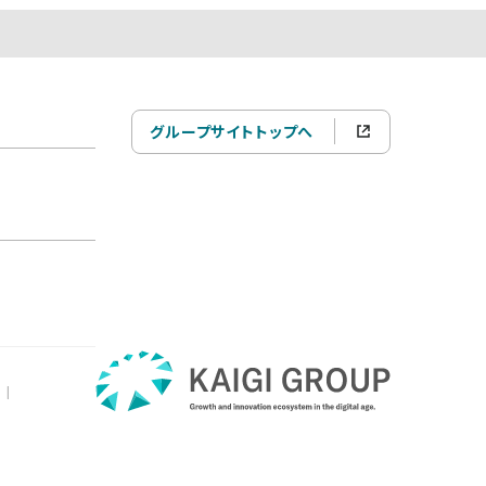
グループサイトトップへ
|