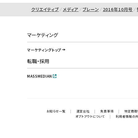
クリエイティブ
メディア
ブレーン
2016年10月号
マーケティング
マーケティングトップ
転職・採用
MASSMEDIAN
お知らせ一覧
|
運営会社
|
免責事項
|
特定商取
オプトアウトについて
|
利用者情報の