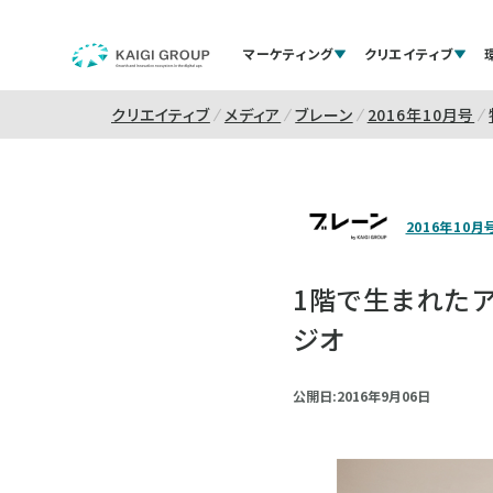
マーケティング
クリエイティブ
クリエイティブ
メディア
ブレーン
2016年10月号
2016年10月
1階で生まれたア
ジオ
公開日:2016年9月06日