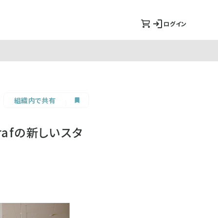
ログイン
組織内で共有
afの新しいスタ