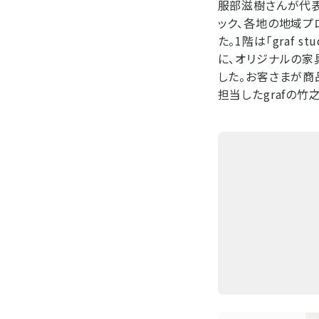
服部滋樹さんが代表
ック、各地の地域プ
た。1階は「graf
に、オリジナルの家
した。お客さまが商
担当したgrafの竹之