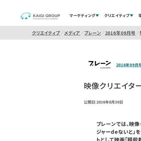
マーケティング
クリエイティブ
クリエイティブ
メディア
ブレーン
2016年09月号
2016年09月
映像クリエイター
公開日:2016年8月30日
ブレーンでは、映像
ジャーdeないと」
トとして映画「暗殺