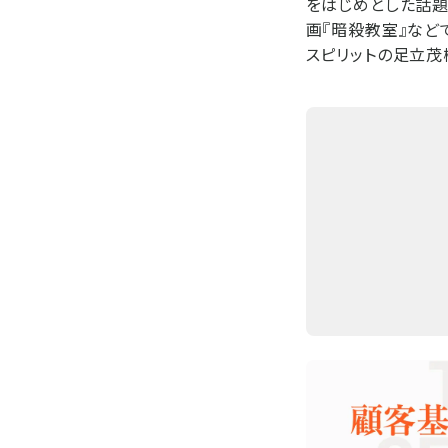
をはじめとした話題
画『暗殺教室』など
スピリットの足立茂