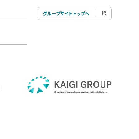
グループサイトトップへ
|