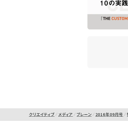
クリエイティブ
メディア
ブレーン
2016年09月号