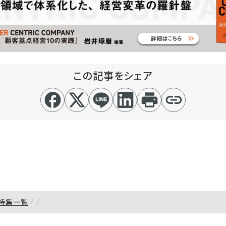
この記事をシェア
特集一覧