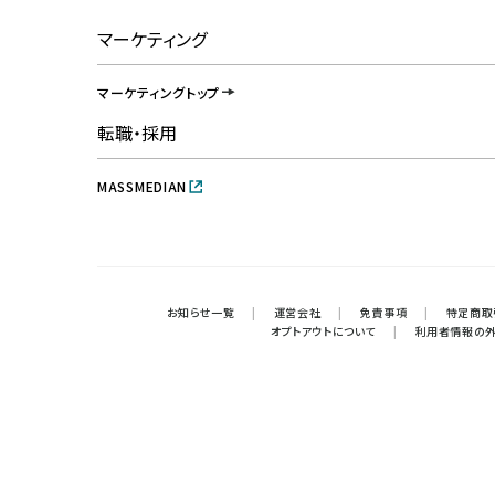
マーケティング
マーケティングトップ
転職・採用
MASSMEDIAN
お知らせ一覧
|
運営会社
|
免責事項
|
特定商取
オプトアウトについて
|
利用者情報の