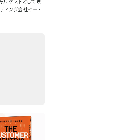
ャルゲストとして映
ティング会社イー・