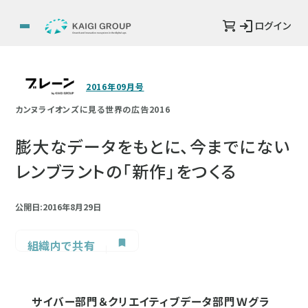
ログイン
2016年09月号
カンヌライオンズに見る世界の広告2016
膨大なデータをもとに、今までにない
レンブラントの「新作」をつくる
公開日:2016年8月29日
組織内で共有
サイバー部門＆クリエイティブデータ部門Ｗグラ