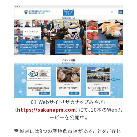
01 Webサイト「サカナップみやぎ」
（
https://sakanapm.com
）にて、10本のWebム
ービーを公開中。
宮城県には9つの産地魚市場があることをご存じ