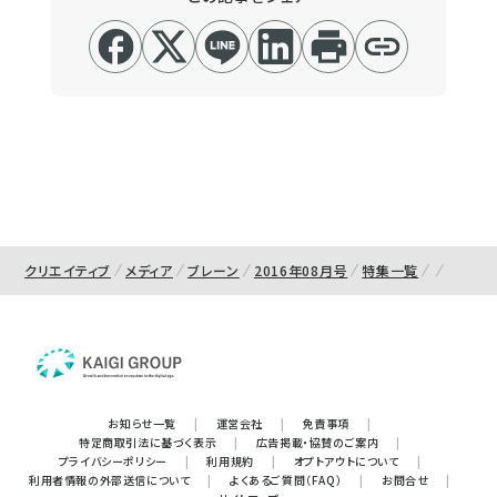
クリエイティブ
メディア
ブレーン
2016年08月号
特集一覧
お知らせ一覧
|
運営会社
|
免責事項
|
特定商取引法に基づく表示
|
広告掲載・協賛のご案内
|
プライバシーポリシー
|
利用規約
|
オプトアウトについて
|
利用者情報の外部送信について
|
よくあるご質問（FAQ）
|
お問合せ
|