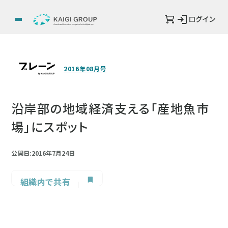
ログイン
2016年08月号
沿岸部の地域経済支える「産地魚市
場」にスポット
公開日:2016年7月24日
組織内で共有