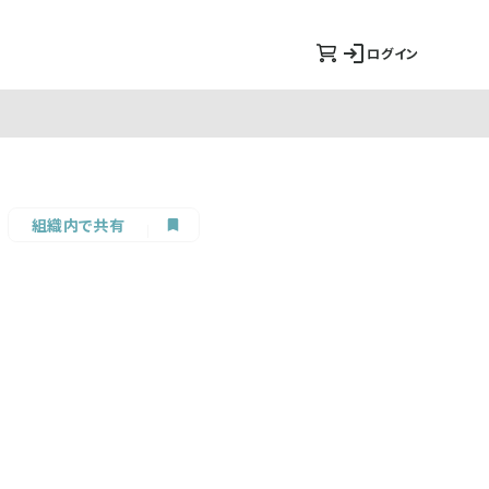
ログイン
組織内で共有