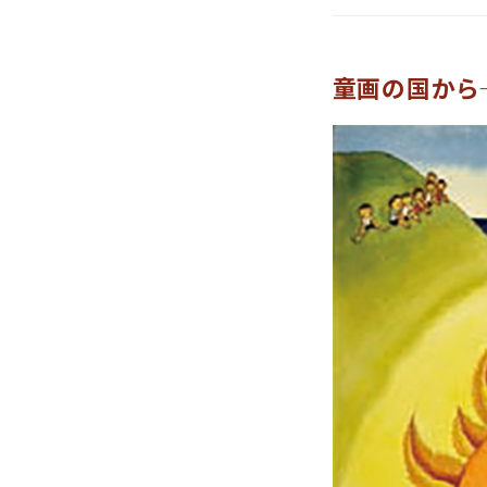
童画の国から