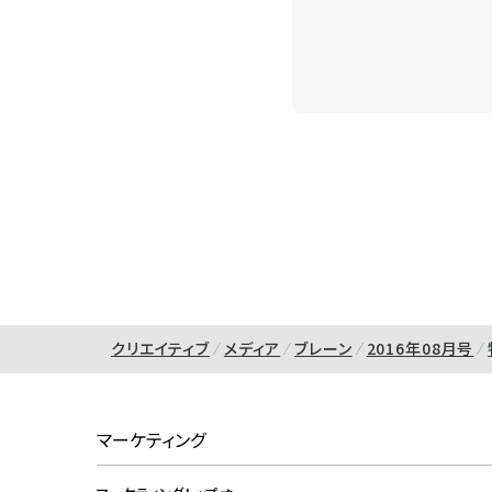
クリエイティブ
メディア
ブレーン
2016年08月号
マーケティング