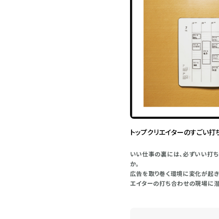
トップクリエイターのすごい打
いい仕事の裏には、必ずいい打ち
か。
広告を取り巻く環境に変化が起き
エイターの打ち合わせの現場に潜