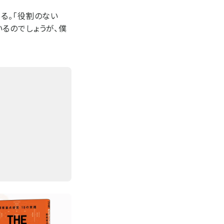
る。「役割のない
るのでしょうが、僕