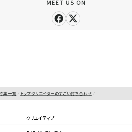
MEET US ON
特集一覧
トップクリエイターのすごい打ち合わせ
クリエイティブ