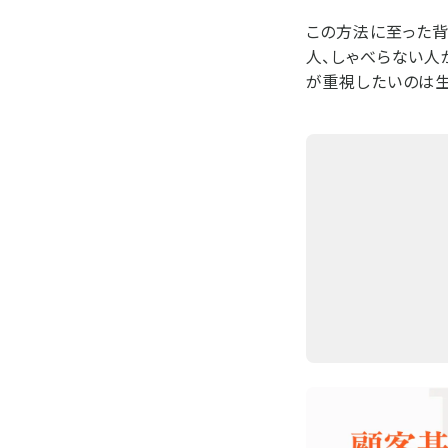
この方法に至った背
人、しゃべらない人
が重視したいのは生