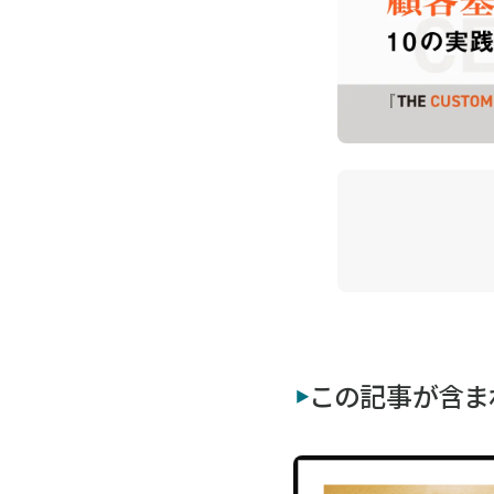
この記事が含ま