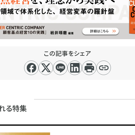
この記事をシェア
れる特集