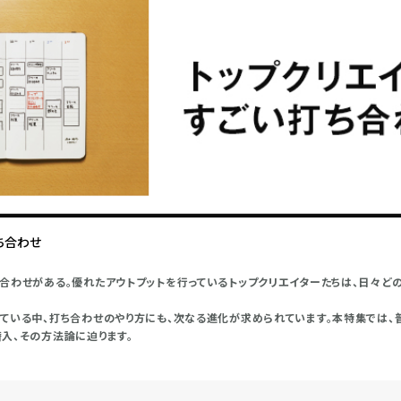
ち合わせ
合わせがある。優れたアウトプットを行っているトップクリエイターたちは、日々ど
ている中、打ち合わせのやり方にも、次なる進化が求められています。本特集では、
入、その方法論に迫ります。