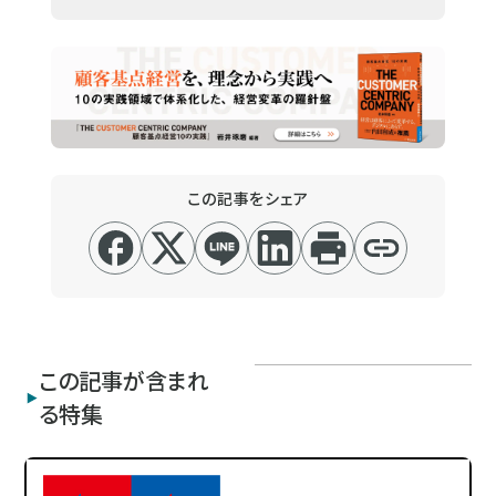
この記事をシェア
この記事が含まれ
る特集