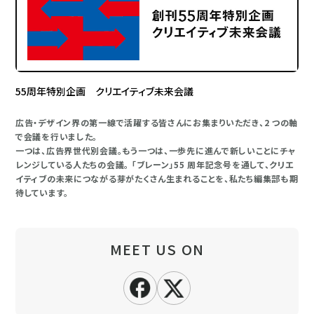
55周年特別企画 クリエイティブ未来会議
広告・デザイン界の第一線で活躍する皆さんにお集まりいただき、2 つの軸
で会議を行いました。
一つは、広告界世代別会議。もう一つは、一歩先に進んで新しいことにチャ
レンジしている人たちの会議。 「ブレーン」55 周年記念号を通して、クリエ
イティブの未来につながる芽がたくさん生まれることを、私たち編集部も期
待しています。
MEET US ON