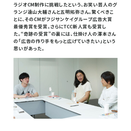
ラジオCM制作に挑戦したという、お笑い芸人のグ
ランジ遠山大輔さんと五明拓弥さん。驚くべきこ
とに、そのCMがフジサンケイグループ広告大賞
最優秀賞を受賞。さらにTCC新人賞も受賞し
た。“奇跡の受賞”の裏には、仕掛け人の澤本さん
の「広告の作り手をもっと広げていきたい」という
思いがあった。