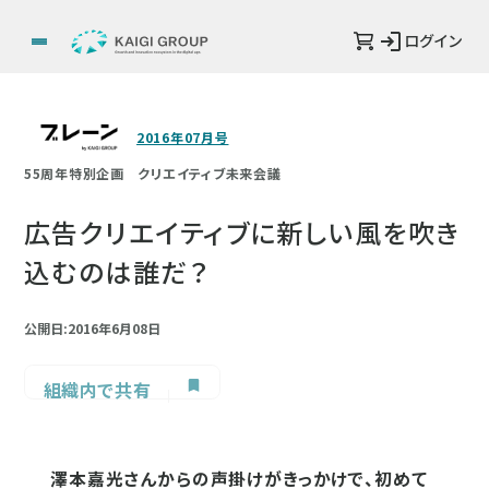
ログイン
2016年07月号
55周年特別企画 クリエイティブ未来会議
広告クリエイティブに新しい風を吹き
込むのは誰だ？
公開日:2016年6月08日
組織内で共有
澤本嘉光さんからの声掛けがきっかけで、初めて