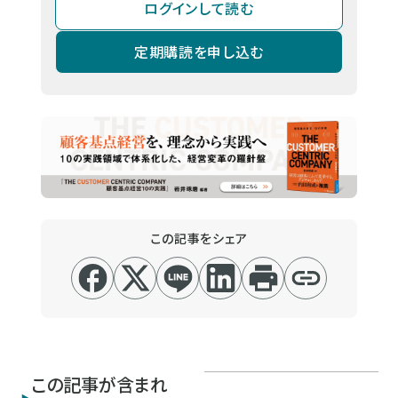
ログインして読む
定期購読を申し込む
この記事をシェア
この記事が含まれ