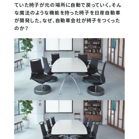
ていた椅子が元の場所に自動で戻っていく。そん
な魔法のような機能を持った椅子を日産自動車
が開発した。なぜ、自動車会社が椅子をつくった
のか？