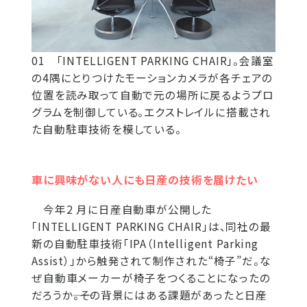
01 「INTELLIGENT PARKING CHAIR」。会議室
の4隅にとりつけたモーションカメラが各チェアの
位置を読み取って自動で元の場所に戻るようプロ
グラムを制御している。エクストレイルに搭載され
た自動駐車技術を模している。
車に興味がない人にも日産の技術を届けたい
今年2 月に日産自動車が公開した
「INTELLIGENT PARKING CHAIR」は、同社の最
新の自動駐車技術「IPA（Intelligent Parking
Assist）」から触発されて制作された“椅子”だ。な
ぜ自動車メーカーが椅子をつくることになったの
だろうか――。その背景にはある課題があったと日産