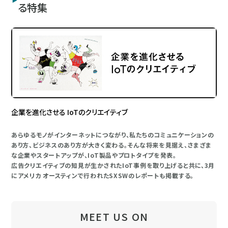
る特集
企業を進化させる IoTのクリエイティブ
あらゆるモノがインターネットにつながり、私たちのコミュニケーションの
あり方、ビジネスのあり方が大きく変わる。そんな将来を見据え、さまざま
な企業やスタートアップが、IoT製品やプロトタイプを発表。
広告クリエイティブの知見が生かされたIoT事例を取り上げると共に、3月
にアメリカ オースティンで行われたSXSWのレポートも掲載する。
MEET US ON