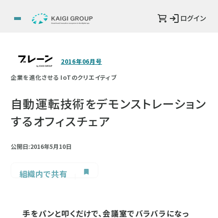
ログイン
2016年06月号
企業を進化させる IoTのクリエイティブ
自動運転技術をデモンストレーション
するオフィスチェア
公開日:2016年5月10日
組織内で共有
手をパンと叩くだけで、会議室でバラバラになっ