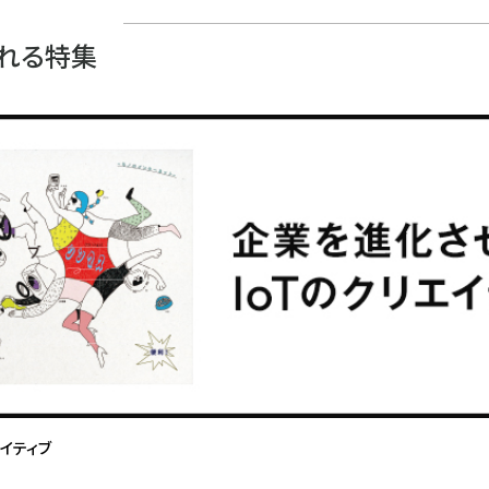
れる特集
エイティブ