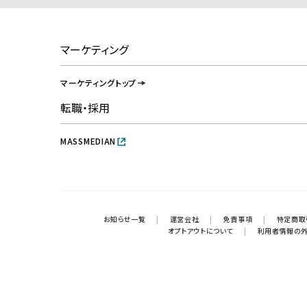
マーケティング
マーケティングトップ
転職・採用
MASSMEDIAN
お知らせ一覧
|
運営会社
|
免責事項
|
特定商取
オプトアウトについて
|
利用者情報の