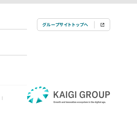
グループサイトトップへ
|