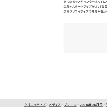
あらゆるモノがインターネットに
企業やスタートアップが、IoT製
広告クリエイティブの知見が生かさ
クリエイティブ
メディア
ブレーン
2016年06月号