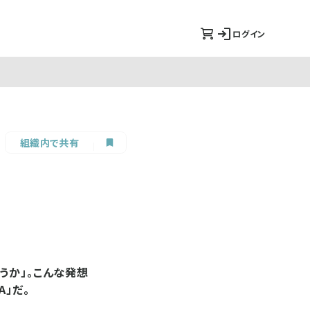
ログイン
組織内で共有
うか」。こんな発想
」だ。