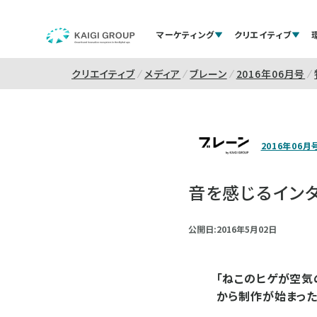
マーケティング
クリエイティブ
クリエイティブ
メディア
ブレーン
2016年06月号
2016年06月
音を感じるインタ
公開日:2016年5月02日
「ねこのヒゲが空気
から制作が始まった