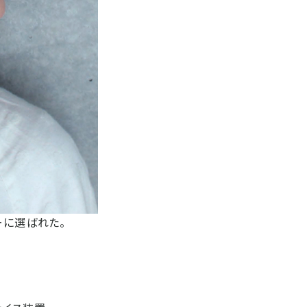
ーに選ばれた。