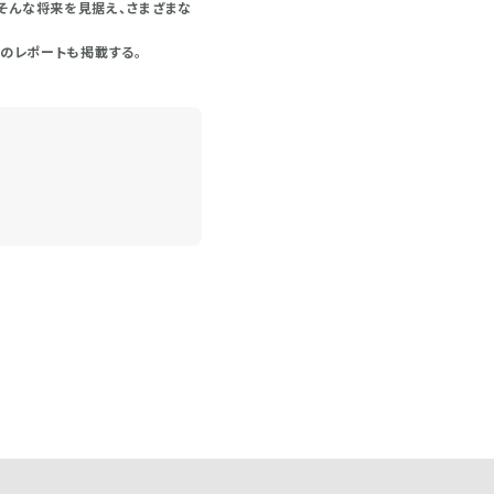
そんな将来を見据え、さまざまな
Wのレポートも掲載する。