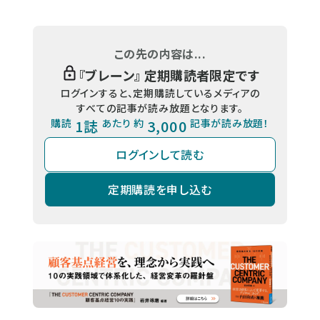
この先の内容は...
『
ブレーン
』 定期購読者限定です
ログインすると、定期購読しているメディアの
すべての記事が読み放題となります。
購読
1誌
あたり 約
3,000
記事が読み放題！
ログインして読む
定期購読を申し込む