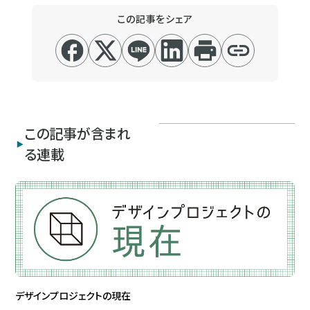
この記事をシェア
この記事が含まれ
る連載
デザインプロジェクトの現在