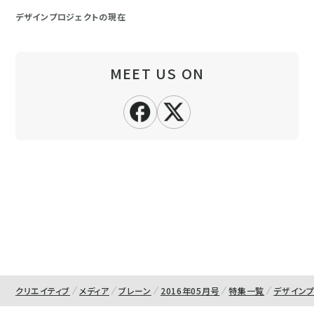
デザインプロジェクトの現在
MEET US ON
クリエイティブ
メディア
ブレーン
2016年05月号
特集一覧
デザイン