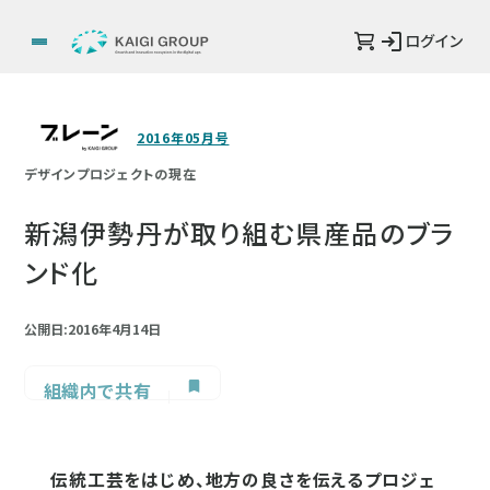
ログイン
2016年05月号
デザインプロジェクトの現在
新潟伊勢丹が取り組む県産品のブラ
ンド化
公開日:2016年4月14日
組織内で共有
伝統工芸をはじめ、地方の良さを伝えるプロジェ