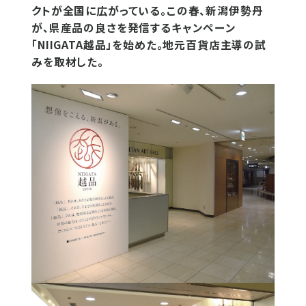
クトが全国に広がっている。この春、新潟伊勢丹
が、県産品の良さを発信するキャンペーン
「NIIGATA越品」を始めた。地元百貨店主導の試
みを取材した。