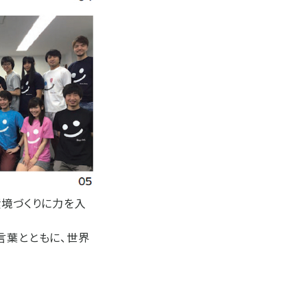
環境づくりに力を入
の言葉とともに、世界