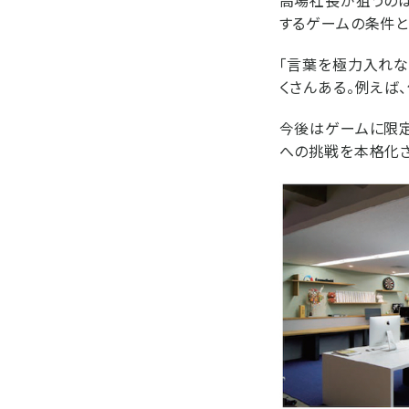
高場社長が狙うのは
するゲームの条件と
「言葉を極力入れな
くさんある。例えば
今後はゲームに限定
への挑戦を本格化さ