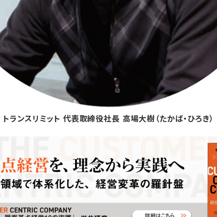
トランスリミット 代表取締役社長 高場大樹（たかば・ひろき）