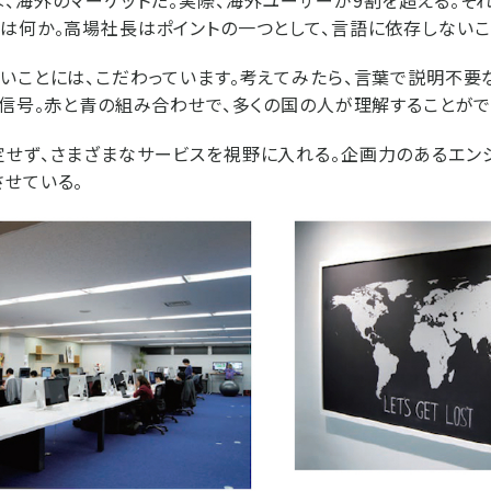
、海外のマーケットだ。実際、海外ユーザーが9割を超える。そ
は何か。高場社長はポイントの一つとして、言語に依存しないこ
いことには、こだわっています。考えてみたら、言葉で説明不要
、信号。赤と青の組み合わせで、多くの国の人が理解することがで
せず、さまざまなサービスを視野に入れる。企画力のあるエン
せている。