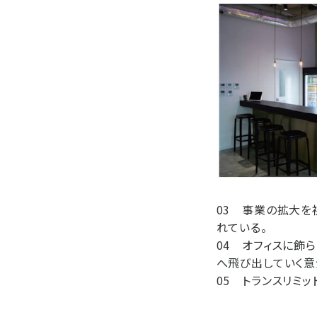
03 事業の拡大を
れている。
04 オフィスに飾ら
へ飛び出していく意
05 トランスリミッ