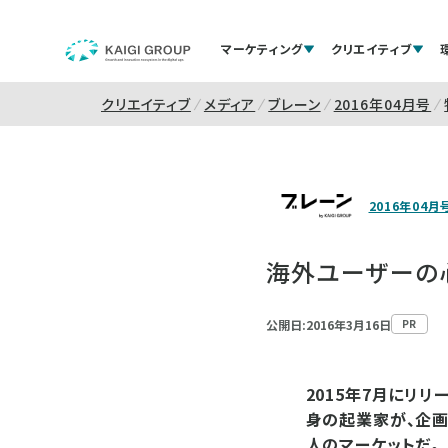
マーケティング
クリエイティブ
クリエイティブ
メディア
ブレーン
2016年04月号
2016年04月
海外ユーザーの
公開日:2016年3月16日
PR
2015年7月にリリ
身の起業家が、企画
人のマーケットだ。