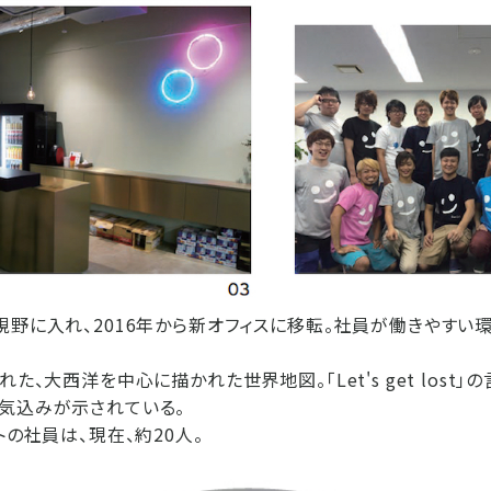
視野に入れ、2016年から新オフィスに移転。社員が働きやすい
れた、大西洋を中心に描かれた世界地図。「Let's get lost」
気込みが示されている。
トの社員は、現在、約20人。