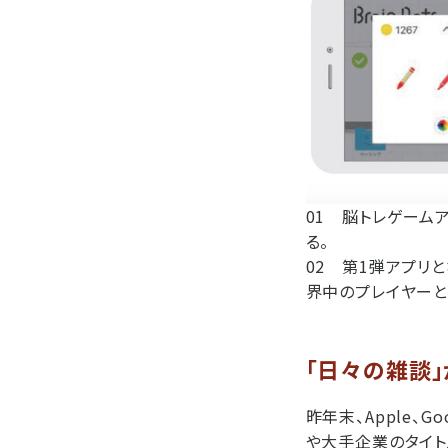
01 脳トレゲームア
る。
02 第1弾アプリと
界中のプレイヤーと
「日々の雑談
昨年末、Apple、
や大手企業のタイト