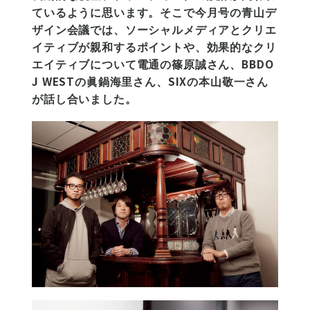
ているように思います。そこで今月号の青山デ
ザイン会議では、ソーシャルメディアとクリエ
イティブが親和するポイントや、効果的なクリ
エイティブについて電通の篠原誠さん、BBDO
J WESTの眞鍋海里さん、SIXの本山敬一さん
が話し合いました。