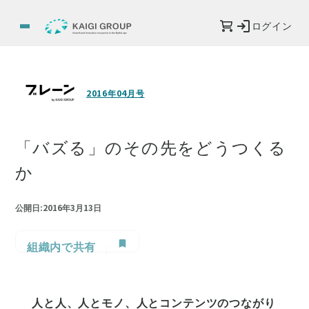
ログイン
2016年04月号
「バズる」のその先をどうつくる
か
公開日:2016年3月13日
組織内で共有
人と人、人とモノ、人とコンテンツのつながり