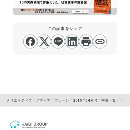
この記事をシェア
クリエイティブ
メディア
ブレーン
2016年04月号
特集一覧