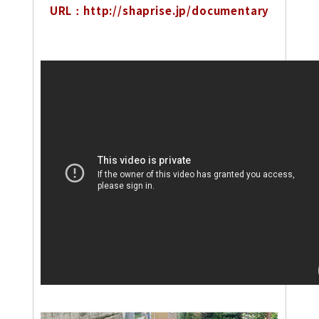
URL：http://shaprise.jp/documentary