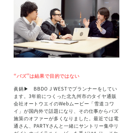
“バズ”は結果で目的ではない
眞鍋▶
BBDO J WESTでプランナーをしてい
ます。3年前につくった北九州市のタイヤ通販
会社オートウエイのWebムービー「雪道コワ
イ」が国内外で話題になり、その仕事からバズ
施策のオファーが多くなりました。最近では電
通さん、PARTYさんと一緒にサントリー集中リ