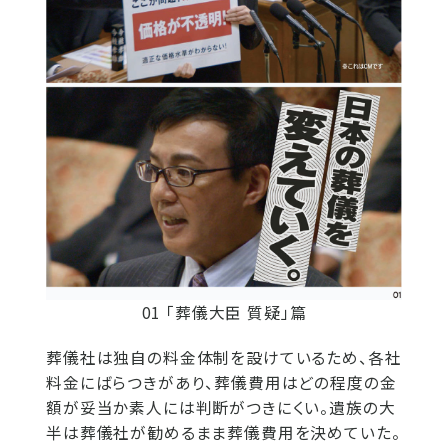
01 「葬儀大臣 質疑」篇
葬儀社は独自の料金体制を設けているため、各社
料金にばらつきがあり、葬儀費用はどの程度の金
額が妥当か素人には判断がつきにくい。遺族の大
半は葬儀社が勧めるまま葬儀費用を決めていた。