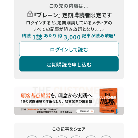
この先の内容は...
『
ブレーン
』 定期購読者限定です
ログインすると、定期購読しているメディアの
すべての記事が読み放題となります。
購読
1誌
あたり 約
3,000
記事が読み放題！
ログインして読む
定期購読を申し込む
この記事をシェア