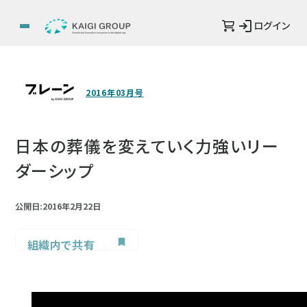
ログイン
2016年03月号
日本の葬儀を変えていく力強いリー
ダーシップ
公開日:2016年2月22日
組織内で共有