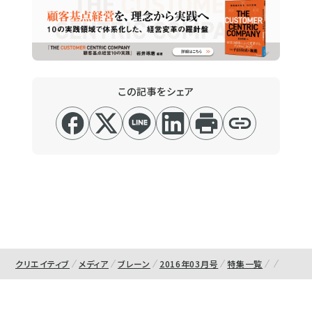
この記事をシェア
クリエイティブ
メディア
ブレーン
2016年03月号
特集一覧