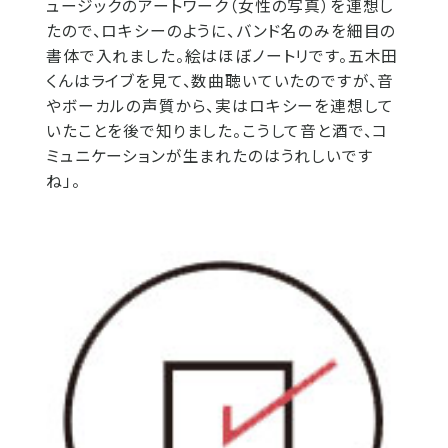
ュージックのアートワーク（女性の写真）を連想し
たので、ロキシーのように、バンド名のみを細目の
書体で入れました。絵はほぼノートリです。五木田
くんはライブを見て、数曲聴いていたのですが、音
やボーカルの声質から、実はロキシーを連想して
いたことを後で知りました。こうして音と酒で、コ
ミュニケーションが生まれたのはうれしいです
ね」。