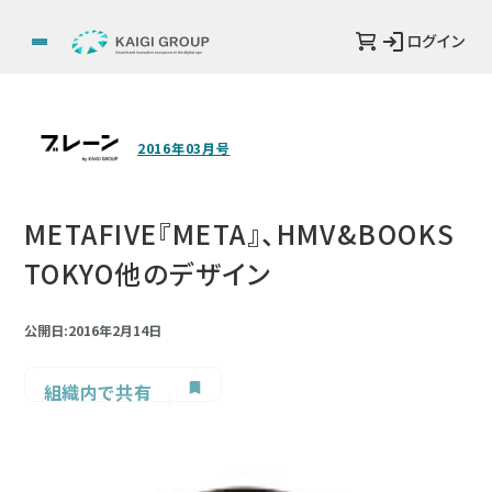
ログイン
2016年03月号
METAFIVE『META』、HMV&BOOKS
TOKYO他のデザイン
公開日:2016年2月14日
組織内で共有