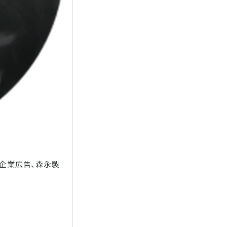
ー！企業広告、森永製