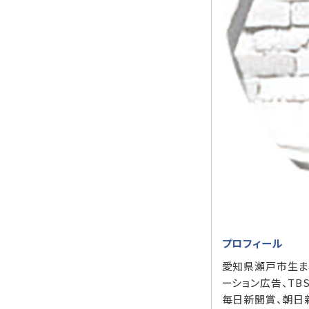
プロフィール
愛知県瀬戸市生ま
ーション広告、TB
毎日新聞賞、朝日新聞賞