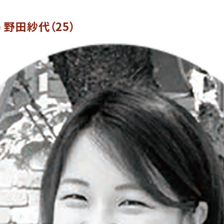
 野田紗代（25）