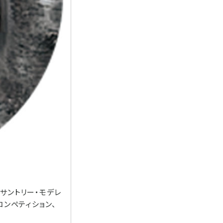
サントリー・モデレ
コンペティション、