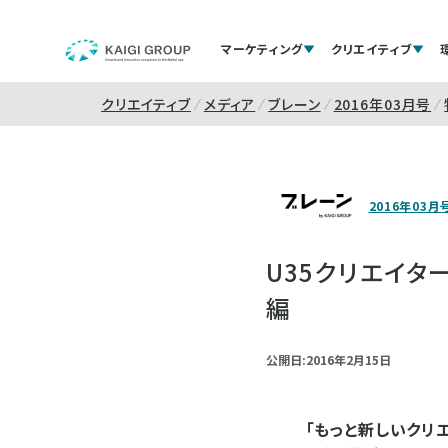
マーケティング
クリエイティブ
クリエイティブ
メディア
ブレーン
2016年03月号
2016年03月
U35クリエイタ
編
公開日:2016年2月15日
「もっと新しいクリ