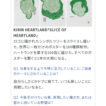
KIRIN HEARTLAND「SLICE OF
HEARTLAND」
ロゴに描かれたシンボルツリーをスライスし描い
た、世界に一枚だけのポスターを100種類制作。
ハートランドを愛する100店に届けた。すべてのポ
スターを繋ぐと1本の大樹になる。
Q1. 仕事をする上で今特に注力していること、ご自身
のテーマにされていることは？
自分らしさとかドブに捨てて、いつも新しいことに
挑戦したいなぁと。
Q2. 今後手がけたい仕事、実現したい働き方、または
密かに抱いている野望は？