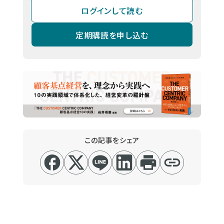
ログインして読む
定期購読を申し込む
この記事をシェア