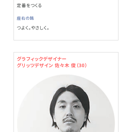
定番をつくる
座右の銘
つよく。やさしく。
グラフィックデザイナー
グリッツデザイン 佐々木 俊（30）