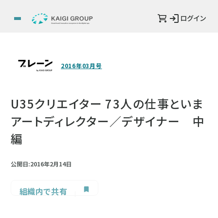
ログイン
2016年03月号
U35クリエイター 73人の仕事といま
アートディレクター／デザイナー 中
編
公開日:2016年2月14日
組織内で共有