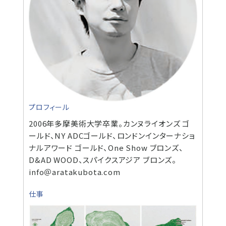
プロフィール
2006年多摩美術大学卒業。カンヌライオンズ ゴ
ールド、NY ADCゴールド、ロンドンインターナショ
ナルアワード ゴールド、One Show ブロンズ、
D&AD WOOD、スパイクスアジア ブロンズ。
info＠aratakubota.com
仕事