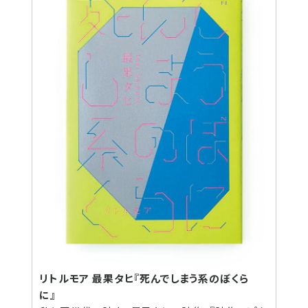
リトルモア 最果タヒ『死んでしまう系のぼくら
に』