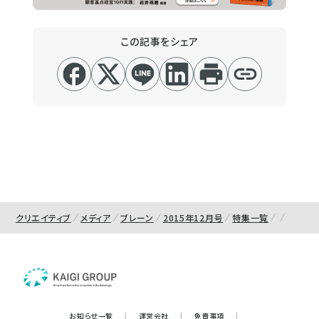
この記事をシェア
クリエイティブ
メディア
ブレーン
2015年12月号
特集一覧
お知らせ一覧
|
運営会社
|
免責事項
|