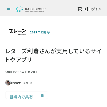
ログイン
2015年12月号
レターズ利倉さんが実用しているサイ
トやアプリ
公開日:2015年11月29日
利倉健太
（レターズ）
組織内で共有