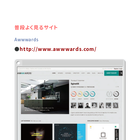
普段よく見るサイト
Awwwards
●
http://www.awwwards.com/