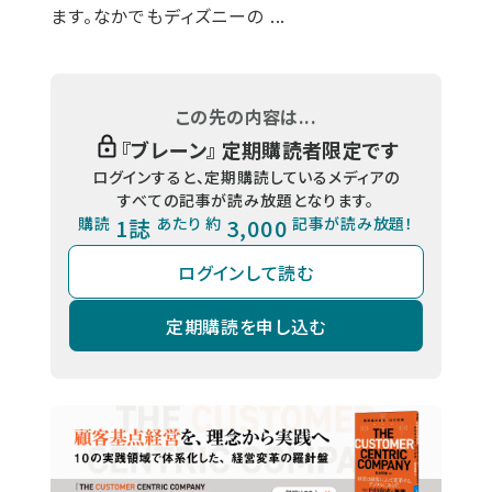
ます。なかでもディズニーの ...
この先の内容は...
『
ブレーン
』 定期購読者限定です
ログインすると、定期購読しているメディアの
すべての記事が読み放題となります。
購読
1誌
あたり 約
3,000
記事が読み放題！
ログインして読む
定期購読を申し込む