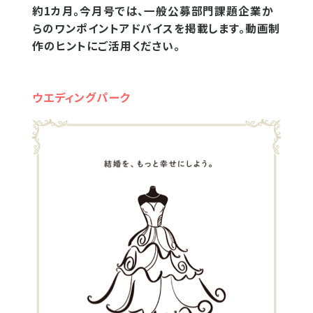
約1カ月。​今月号では、一般公募部門課題企業か
らのワンポイントアド​バイスを掲載します。動画制
作のヒントにご活用ください。
ウエディングパーク