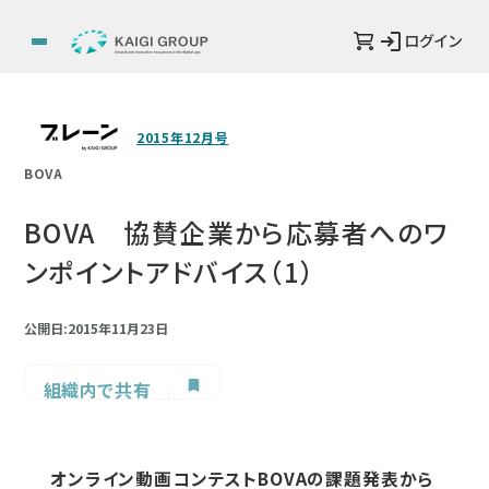
ログイン
2015年12月号
BOVA
BOVA 協賛企業から応募者へのワ
ンポイントアドバイス（1）
公開日:2015年11月23日
組織内で共有
オンライン動画コンテストBOVAの課題発表から