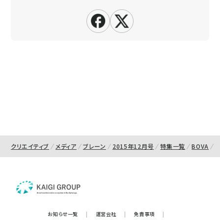
クリエイティブ
メディア
ブレーン
2015年12月号
特集一覧
BOVA
お知らせ一覧
|
運営会社
|
免責事項
|