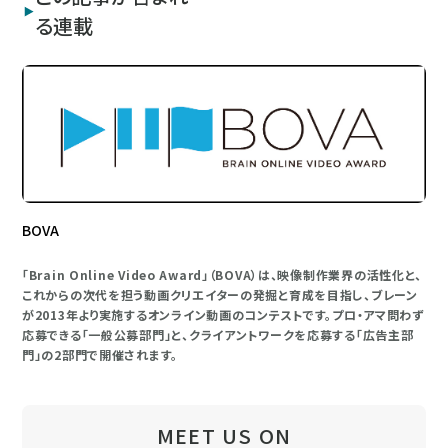
る連載
BOVA
「Brain Online Video Award」（BOVA）は、映像制作業界の活性化と、
これからの次代を担う動画クリエイターの発掘と育成を目指し、ブレーン
が2013年より実施するオンライン動画のコンテストです。プロ・アマ問わず
応募できる「一般公募部門」と、クライアントワークを応募する「広告主部
門」の2部門で開催されます。
MEET US ON