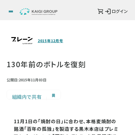
ログイン
2015年12月号
130年前のボトルを復刻
公開日:2015年11月03日
組織内で共有
11月1日の「焼酎の日」に合わせ、本格麦焼酎の
銘酒「百年の孤独」を製造する黒木本店はプレミ