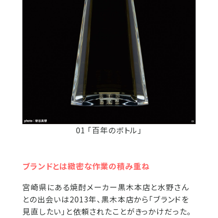
01 「百年のボトル」
ブランドとは緻密な作業の積み重ね
宮崎県にある焼酎メーカー黒木本店と水野さん
との出会いは2013年、黒木本店から「ブランドを
見直したい」と依頼されたことがきっかけだった。