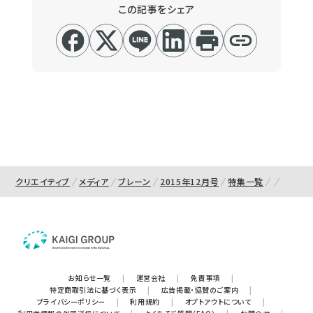
この記事をシェア
クリエイティブ
メディア
ブレーン
2015年12月号
特集一覧
お知らせ一覧
|
運営会社
|
免責事項
|
特定商取引法に基づく表示
|
広告掲載・協賛のご案内
|
プライバシーポリシー
|
利用規約
|
オプトアウトについて
|