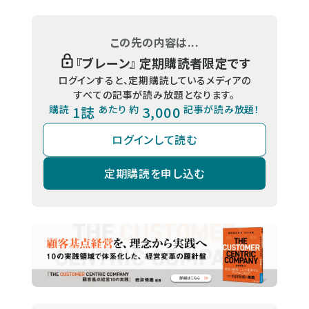
この先の内容は...
『
ブレーン
』 定期購読者限定です
ログインすると、定期購読しているメディアの
すべての記事が読み放題となります。
購読
1誌
あたり 約
3,000
記事が読み放題！
ログインして読む
定期購読を申し込む