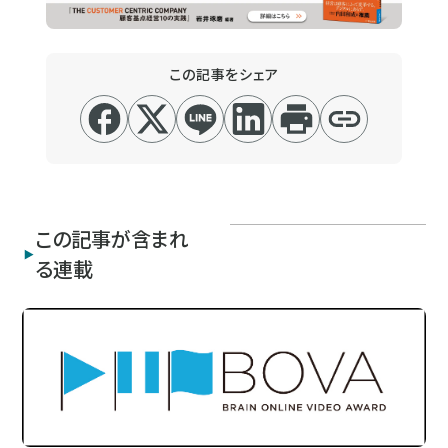
この記事をシェア
この記事が含まれ
る連載