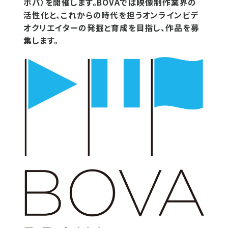
ボバ）を開催します。BOVAでは映像制作業界の
活性化と、これからの時代を担うオンラインビデ
オクリエイターの発掘と育成を目指し、作品を募
集します。