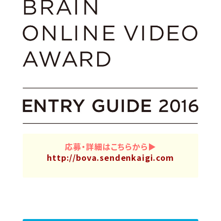
応募・詳細はこちらから▶
http://bova.sendenkaigi.com