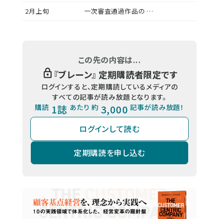
2月上旬
一次審査通過作品の …
この先の内容は...
『
ブレーン
』 定期購読者限定です
ログインすると、定期購読しているメディアの
すべての記事が読み放題となります。
購読
1誌
あたり 約
3,000
記事が読み放題！
ログインして読む
定期購読を申し込む