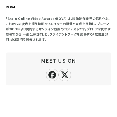
BOVA
「Brain Online Video Award」（BOVA）は、映像制作業界の活性化と、
これからの次代を担う動画クリエイターの発掘と育成を目指し、ブレーン
が2013年より実施するオンライン動画のコンテストです。プロ・アマ問わず
応募できる「一般公募部門」と、クライアントワークを応募する「広告主部
門」の2部門で開催されます。
MEET US ON