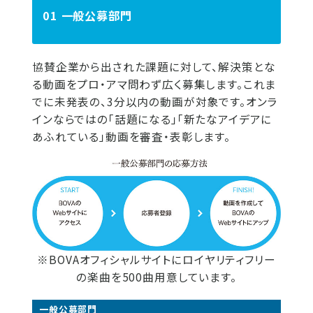
01 一般公募部門
協賛企業から出された課題に対して、解決策とな
る動画をプロ・アマ問わず広く募集します。これま
でに未発表の、3分以内の動画が対象です。オンラ
インならではの「話題になる」「新たなアイデアに
あふれている」動画を審査・表彰します。
※BOVAオフィシャルサイトにロイヤリティフリー
の楽曲を500曲用意しています。
一般公募部門