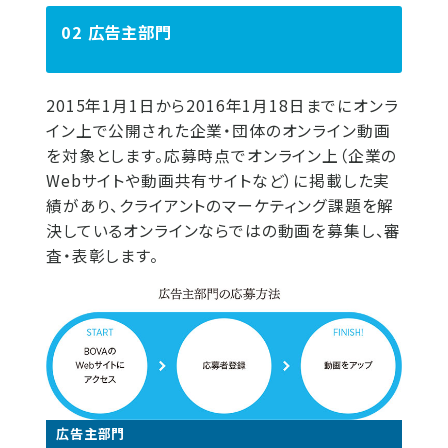
02 広告主部門
2015年1月1日から2016年1月18日までにオンラ
イン上で公開された企業・団体のオンライン動画
を対象とします。応募時点でオンライン上（企業の
Webサイトや動画共有サイトなど）に掲載した実
績があり、クライアントのマーケティング課題を解
決しているオンラインならではの動画を募集し、審
査・表彰します。
広告主部門