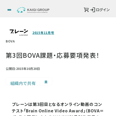
ログイン
2015年11月号
BOVA
第3回BOVA課題・応募要項発表！
公開日:2015年10月20日
組織内で共有
ブレーンは第3回目となるオンライン動画のコン
テスト「Brain Online Video Award」（BOVA＝