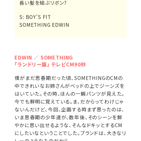
長い髪を結ぶリボン?
S:
BOY’S FIT
SOMETHING EDWIN
EDWIN ／ SOMETHING
「ランドリー篇」 テレビCM90秒
僕がまだ思春期だった頃、SOMETHINGのCMの
中できれいなお姉さんがベッドの上でジーンズを
はいていた。その時、ほんの一瞬パンツが見えた。
今でも鮮明に覚えている。ま、だからってわけじゃ
ないんだけど、今回、企画する時まず思ったのは、
いま思春期の少年達が、数年後、そのシーンを鮮
やかに思い出せるような、そんなドキッとするCM
にしたいなということでした。ブランドは、大きなリ
レーのようなものだから。