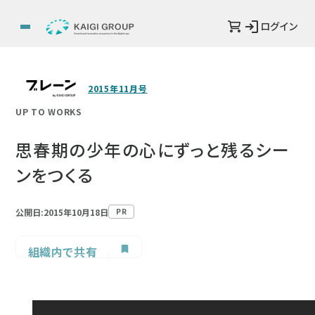
ログイン
2015年11月号
UP TO WORKS
思春期の少年の心にずっと残るシー
ンをつくる
公開日:2015年10月18日
PR
組織内で共有