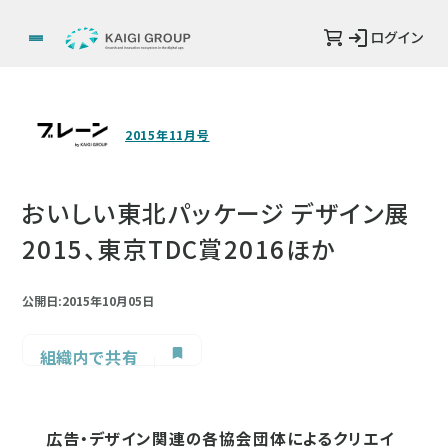
ログイン
2015年11月号
おいしい東北パッケージ デザイン展
2015、東京TDC賞2016ほか
公開日:2015年10月05日
組織内で共有
広告・デザイン関連の各協会団体によるクリエイ