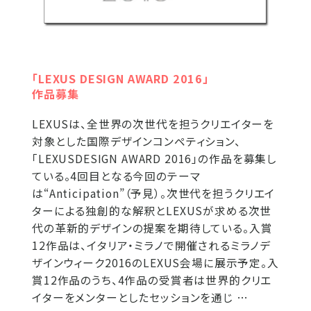
「LEXUS DESIGN AWARD 2016」
作品募集
LEXUSは、全世界の次世代を担うクリエイターを
対象とした国際デザインコンペティション、
「LEXUSDESIGN AWARD 2016」の作品を募集し
ている。4回目となる今回のテーマ
は“Anticipation”（予見）。次世代を担うクリエイ
ターによる独創的な解釈とLEXUSが求める次世
代の革新的デザインの提案を期待している。入賞
12作品は、イタリア・ミラノで開催されるミラノデ
ザインウィーク2016のLEXUS会場に展示予定。入
賞12作品のうち、4作品の受賞者は世界的クリエ
イターをメンターとしたセッションを通じ …