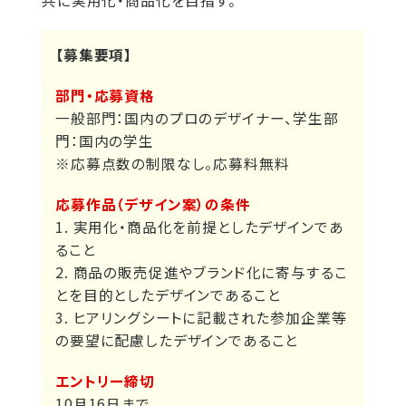
共に実用化・商品化を目指す。
【募集要項】
部門・応募資格
一般部門：国内のプロのデザイナー、学生部
門：国内の学生
※応募点数の制限なし。応募料無料
応募作品（デザイン案）の条件
1. 実用化・商品化を前提としたデザインであ
ること
2. 商品の販売促進やブランド化に寄与するこ
とを目的としたデザインであること
3. ヒアリングシートに記載された参加企業等
の要望に配慮したデザインであること
エントリー締切
10月16日まで