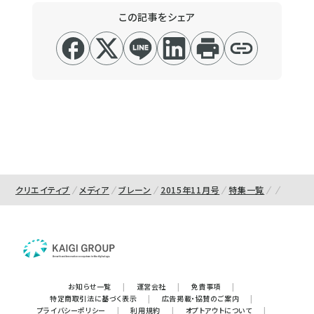
この記事をシェア
クリエイティブ
メディア
ブレーン
2015年11月号
特集一覧
お知らせ一覧
|
運営会社
|
免責事項
|
特定商取引法に基づく表示
|
広告掲載・協賛のご案内
|
プライバシーポリシー
|
利用規約
|
オプトアウトについて
|