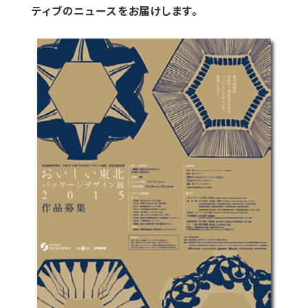
ティブのニュースをお届けします。