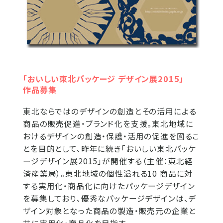
「おいしい東北パッケージ デザイン展2015」
作品募集
東北ならではのデザインの創造とその活用による
商品の販売促進・ブランド化を支援。東北地域に
おけるデザインの創造・保護・活用の促進を図るこ
とを目的として、昨年に続き「おいしい東北パッケ
ージデザイン展2015」が開催する（主催：東北経
済産業局）。東北地域の個性溢れる10 商品に対
する実用化・商品化に向けたパッケージデザイン
を募集しており、優秀なパッケージデザインは、デ
ザイン対象となった商品の製造・販売元の企業と