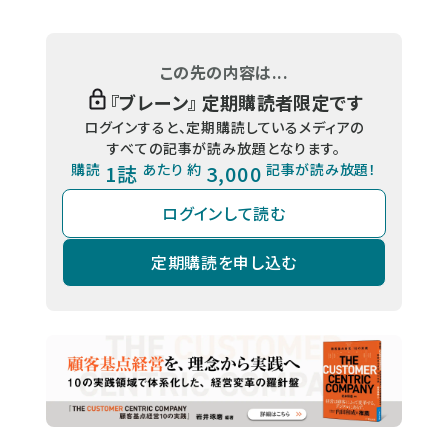
この先の内容は...
『
ブレーン
』 定期購読者限定です
ログインすると、定期購読しているメディアの
すべての記事が読み放題となります。
購読
1誌
あたり 約
3,000
記事が読み放題！
ログインして読む
定期購読を申し込む