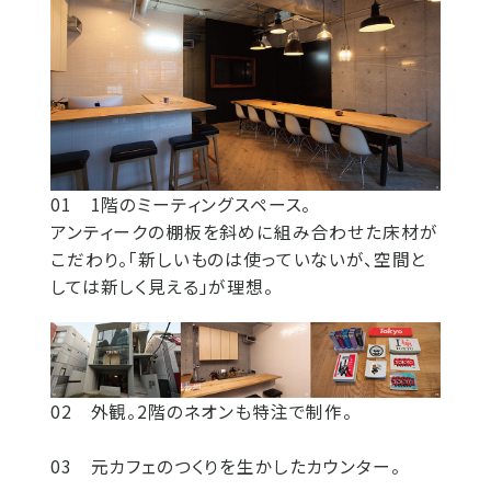
01 1階のミーティングスペース。
アンティークの棚板を斜めに組み合わせた床材が
こだわり。「新しいものは使っていないが、空間と
しては新しく見える」が理想。
02 外観。2階のネオンも特注で制作。
03 元カフェのつくりを生かしたカウンター。