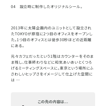
04 設立時に制作したオリジナルシール。
2013年に太陽企画内のユニットとして設立され
たTOKYOが原宿に2つ目のオフィスをオープンし
た。1つ目のオフィスとは徒歩30秒ほどの近距離
にある。
元々カフェだったという1階はカウンターをそのま
ま残し、仕事終わりなどに和気あいあいとくつろ
げるミーティングスペースに。東京という場所にふ
さわしいヒップさをイメージして仕上げた空間に
は …
この先の内容は...