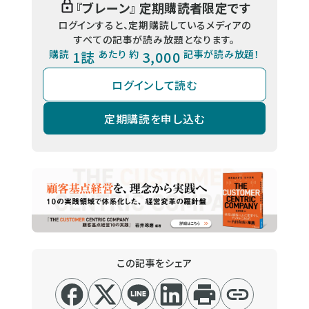
『
ブレーン
』 定期購読者限定です
ログインすると、定期購読しているメディアの
すべての記事が読み放題となります。
購読
1誌
あたり 約
3,000
記事が読み放題！
ログインして読む
定期購読を申し込む
この記事をシェア