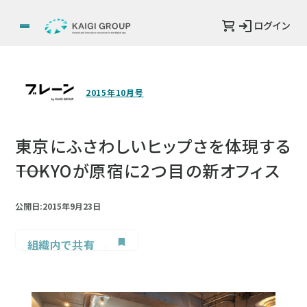
ログイン
2015年10月号
東京にふさわしいヒップさを体現する
――TOKYOが原宿に2つ目の新オフィス
公開日:2015年9月23日
組織内で共有