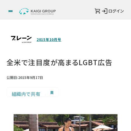
ログイン
2015年10月号
全米で注目度が高まるLGBT広告
公開日:2015年9月17日
組織内で共有