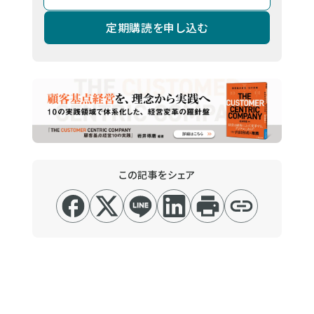
定期購読を申し込む
この記事をシェア