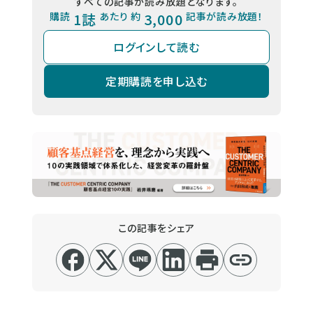
すべての記事が読み放題となります。
購読
1誌
あたり 約
3,000
記事が読み放題！
ログインして読む
定期購読を申し込む
この記事をシェア