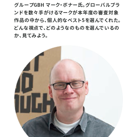
グループGBH マーク・ボナー氏。グローバルブラ
ンドを数々手がけるマークが本年度の審査対象
作品の中から、個人的なベスト5を選んでくれた。
どんな視点で、どのようなのものを選んでいるの
か、見てみよう。