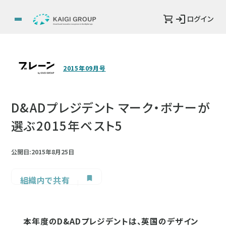
ログイン
2015年09月号
D&ADプレジデント マーク・ボナーが
選ぶ2015年ベスト5
公開日:2015年8月25日
組織内で共有
本年度のD&ADプレジデントは、英国のデザイン