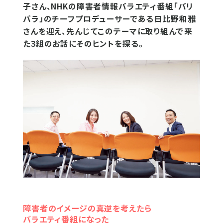
子さん、NHKの障害者情報バラエティ番組「バリ
バラ」のチーフプロデューサーである日比野和雅
さんを迎え、先んじてこのテーマに取り組んで来
た3組のお話にそのヒントを探る。
障害者のイメージの真逆を考えたら
バラエティ番組になった