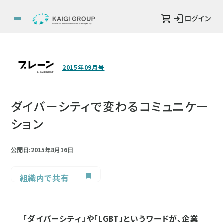
ログイン
2015年09月号
ダイバーシティで変わるコミュニケー
ション
公開日:2015年8月16日
組織内で共有
「ダイバーシティ」や「LGBT」というワードが、企業