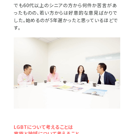
でも60代以上のシニアの方から何件か苦言があ
ったものの、若い方からは好意的な意見ばかりで
した。始めるのが5年遅かったと思っているほどで
す。
LGBTについて考えることは
家族と地域について考えること