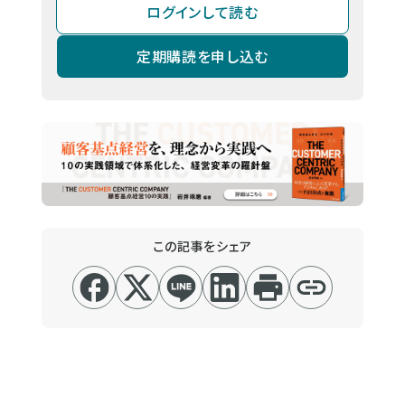
ログインして読む
定期購読を申し込む
この記事をシェア