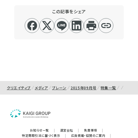
この記事をシェア
クリエイティブ
メディア
ブレーン
2015年09月号
特集一覧
お知らせ一覧
|
運営会社
|
免責事項
|
特定商取引法に基づく表示
|
広告掲載・協賛のご案内
|