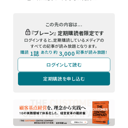
この先の内容は...
『
ブレーン
』 定期購読者限定です
ログインすると、定期購読しているメディアの
すべての記事が読み放題となります。
購読
1誌
あたり 約
3,000
記事が読み放題！
ログインして読む
定期購読を申し込む