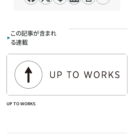
この記事が含まれ
る連載
UP TO WORKS