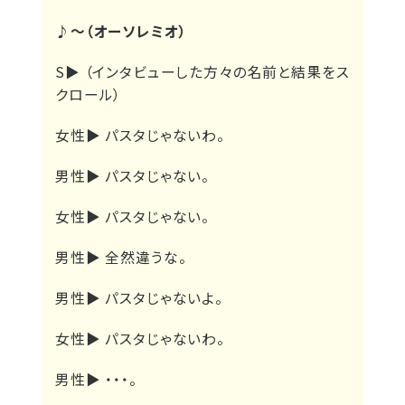
♪～（オーソレミオ）
S▶
（インタビューした方々の名前と結果をス
クロール）
女性▶
パスタじゃないわ。
男性▶
パスタじゃない。
女性▶
パスタじゃない。
男性▶
全然違うな。
男性▶
パスタじゃないよ。
女性▶
パスタじゃないわ。
男性▶
・・・。