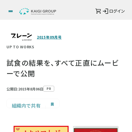
ログイン
2015年09月号
UP TO WORKS
試食の結果を、すべて正直にムービ
ーで公開
公開日:2015年8月06日
PR
組織内で共有