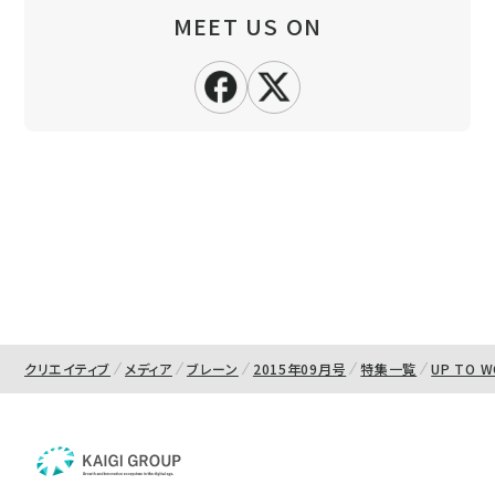
MEET US ON
クリエイティブ
メディア
ブレーン
2015年09月号
特集一覧
UP TO 