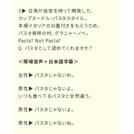
S▶
日清が自信を持って開発した、
カップヌードル・パスタスタイル。
本場イタリアのお墨付きをもらうため、
パスタ発祥の村、グラニャーノへ。
Pasta? Not Pasta?
Q. パスタとして認めてくれますか？
＜現場音声＋日本語字幕＞
女性▶
パスタじゃないわ。
男性▶
パスタじゃないよ。
いつも食べてるパスタと全然違う。
男性▶
パスタじゃないよ。
男性▶
パスタじゃないね。