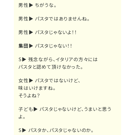
男性▶
ちがうな。
男性▶
パスタではありませんね。
男性▶
パスタじゃないよ！！
集団▶
パスタじゃない！！
S▶
残念ながら、イタリアの方々には
パスタと認めて頂けなかった。
女性▶
パスタではないけど、
味はいけますね。
そうよね？
子ども▶
パスタじゃないけど、うまいと思う
よ。
S▶
パスタか、パスタじゃないのか。