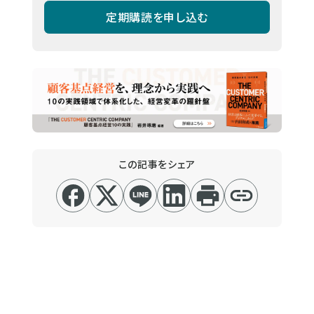
定期購読を申し込む
この記事をシェア