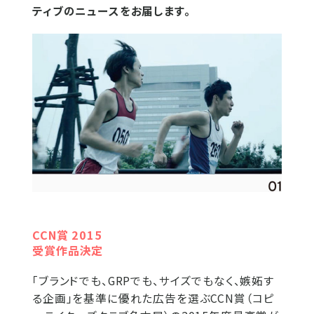
ティブのニュースをお届します。
CCN賞 2015
受賞作品決定
「ブランドでも、GRPでも、サイズでもなく、嫉妬す
る企画」を基準に優れた広告を選ぶCCN賞（コピ