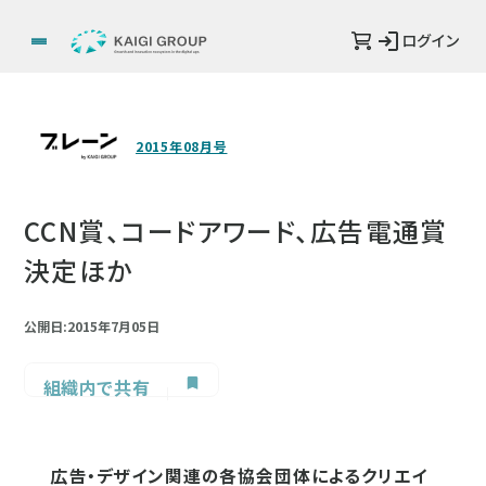
ログイン
2015年08月号
CCN賞、コードアワード、広告電通賞
決定ほか
公開日:2015年7月05日
組織内で共有
広告・デザイン関連の各協会団体によるクリエイ