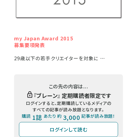
my Japan Award 2015
募集要項発表
29歳以下の若手クリエイターを対象に …
この先の内容は...
『
ブレーン
』 定期購読者限定です
ログインすると、定期購読しているメディアの
すべての記事が読み放題となります。
購読
1誌
あたり 約
3,000
記事が読み放題！
ログインして読む