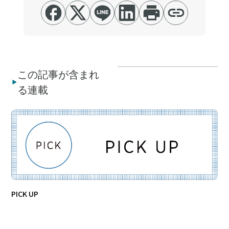
この記事が含まれ
る連載
PICK UP