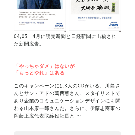
04,05 4月に読売新聞と日経新聞に出稿され
た新聞広告。
「やっちゃダメ」はないが
「もっとやれ」はある
このキャンペーンには3人のCDがいる。川島さ
んとサン・アドの葛西薫さん、スタイリストで
あり企業のコミュニケーションデザインにも関
わる山本康一郎さんだ。さらに、伊藤忠商事の
岡藤正広代表取締役社長と …