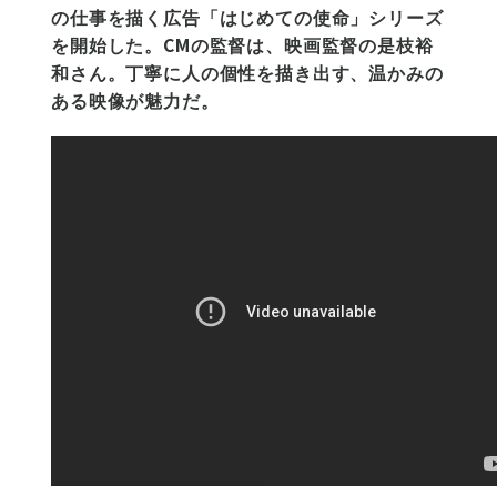
の仕事を描く広告「はじめての使命」シリーズ
を開始した。CMの監督は、映画監督の是枝裕
和さん。丁寧に人の個性を描き出す、温かみの
ある映像が魅力だ。