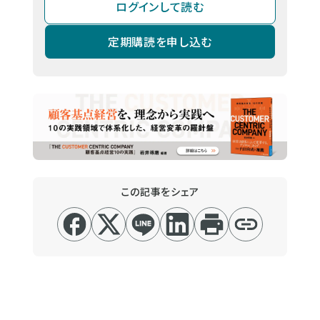
ログインして読む
定期購読を申し込む
この記事をシェア