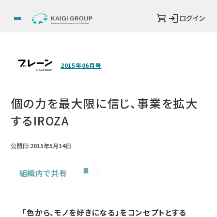
ログイン
2015年06月号
個の力を最大限に信じ、事業を拡大
するIROZA
公開日:2015年5月14日
組織内で共有
「色から、モノを好きになる」をコンセプトとする