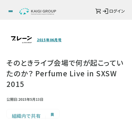
ログイン
2015年06月号
そのときライブ会場で何が起こってい
たのか？ Perfume Live in SXSW
2015
公開日:2015年5月13日
組織内で共有