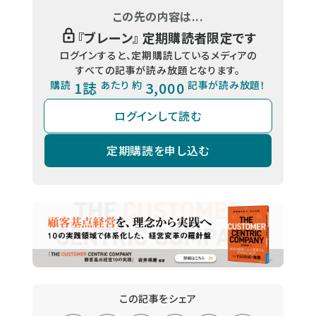
この先の内容は...
『
ブレーン
』 定期購読者限定です
ログインすると、定期購読しているメディアの
すべての記事が読み放題となります。
購読
1誌
あたり 約
3,000
記事が読み放題！
ログインして読む
定期購読を申し込む
この記事をシェア