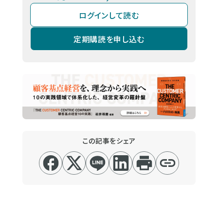
ログインして読む
定期購読を申し込む
この記事をシェア