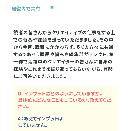
組織内で共有
読者の皆さんからクリエイティブの仕事をする上
での悩みや課題を送っていただきました。その中
から今回、職種にかかわらず、多くの方々に共通
するであろう課題や悩みを編集部がセレクト。第
一線で活躍中のクリエイターの皆さんに自身の
経験やこれまでを振り返ってもらいながら、質問
にご回答いただきました。
Q：インプットはどのようにしていますか。
具体的にどんなことをしているか、教えてくだ
さい。
A：あえてインプットは
していません。