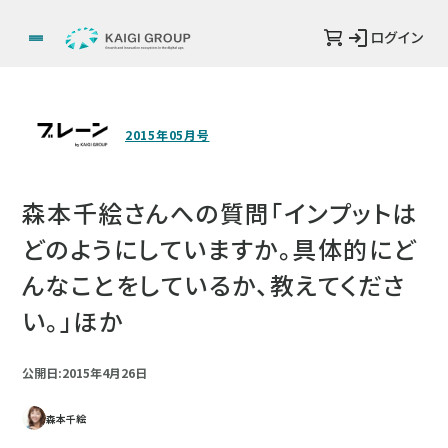
ログイン
2015年05月号
森本千絵さんへの質問「インプットは
どのようにしていますか。具体的にど
んなことをしているか、教えてくださ
い。」ほか
公開日:2015年4月26日
森本千絵