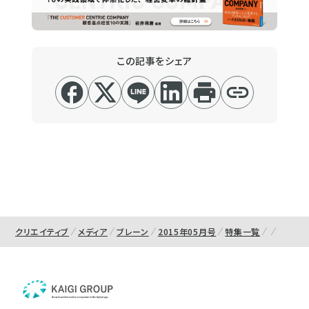
この記事をシェア
クリエイティブ
メディア
ブレーン
2015年05月号
特集一覧