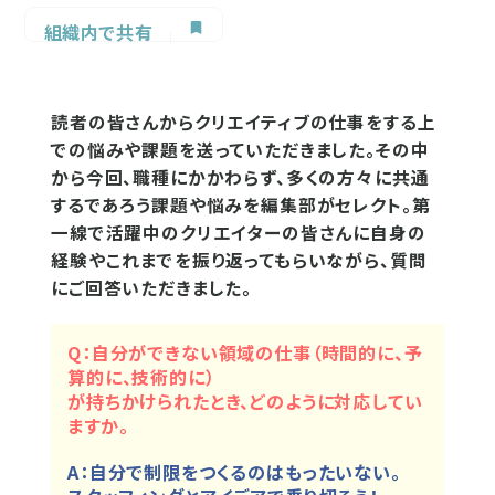
組織内で共有
読者の皆さんからクリエイティブの仕事をする上
での悩みや課題を送っていただきました。その中
から今回、職種にかかわらず、多くの方々に共通
するであろう課題や悩みを編集部がセレクト。第
一線で活躍中のクリエイターの皆さんに自身の
経験やこれまでを振り返ってもらいながら、質問
にご回答いただきました。
Q：自分ができない領域の仕事（時間的に、予
算的に、技術的に）
が持ちかけられたとき、どのように対応してい
ますか。
A：自分で制限をつくるのはもったいない。