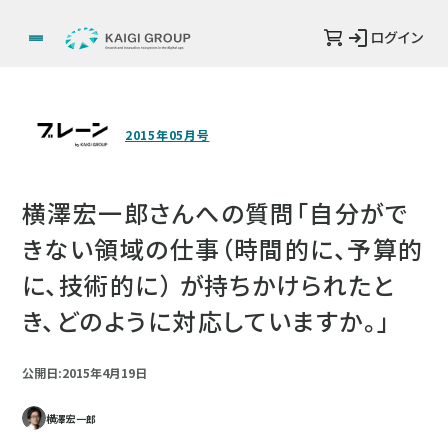
ログイン
2015年05月号
横澤宏一郎さんへの質問「自分がで
きない領域の仕事（時間的に、予算的
に、技術的に） が持ちかけられたと
き、どのように対応していますか。」
公開日:2015年4月19日
横澤宏一郎