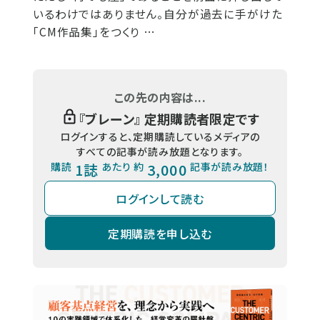
いるわけではありません。自分が過去に手がけた
「CM作品集」をつくり …
この先の内容は...
『
ブレーン
』 定期購読者限定です
ログインすると、定期購読しているメディアの
すべての記事が読み放題となります。
購読
1誌
あたり 約
3,000
記事が読み放題！
ログインして読む
定期購読を申し込む