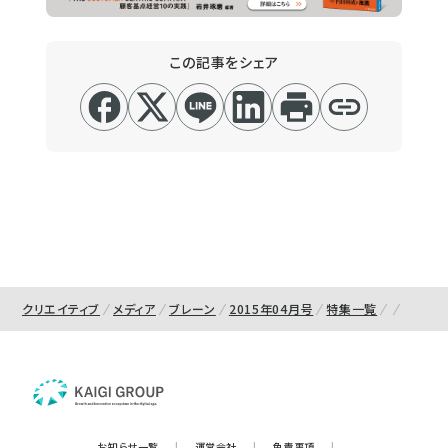
この記事をシェア
クリエイティブ
メディア
ブレーン
2015年04月号
特集一覧
お知らせ一覧
|
運営会社
|
免責事項
|