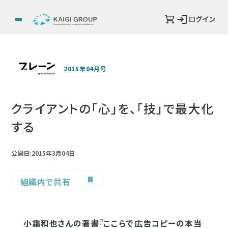
ログイン
2015年04月号
クライアントの「心」を、「技」で最大化
する
公開日:2015年3月04日
組織内で共有
小霜和也さんの著書『ここらで広告コピーの本当