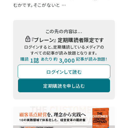
むかです。そこがないと …
この先の内容は...
『
ブレーン
』 定期購読者限定です
ログインすると、定期購読しているメディアの
すべての記事が読み放題となります。
購読
1誌
あたり 約
3,000
記事が読み放題！
ログインして読む
定期購読を申し込む