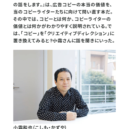
の話をします。』は、広告コピーの本当の価値を、
当のコピーライターたちに向けて問い直す本だ。
その中では、コピーとは何か、コピーライターの
価値とは何かがわかりやすく説明されている。で
は、「コピー」を「クリエイティブディレクション」に
置き換えてみると――？小霜さんに話を聞きにいった。
小霜和也（こしも・かずや）