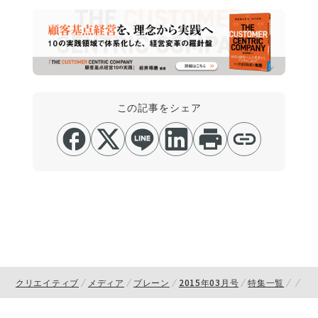
この記事をシェア
クリエイティブ
メディア
ブレーン
2015年03月号
特集一覧