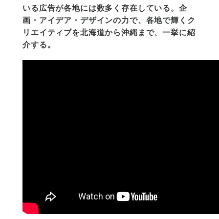
いる広告が各地には数多く存在している。企
画・アイデア・デザインの力で、各地で輝くク
リエイティブを北海道から沖縄まで、一挙に紹
介する。