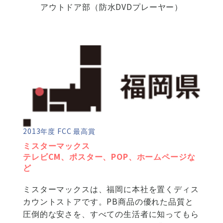
アウトドア部（防水DVDプレーヤー）
2013年度 FCC 最高賞
ミスターマックス
テレビCM、ポスター、POP、ホームページな
ど
ミスターマックスは、福岡に本社を置くディス
カウントストアです。PB商品の優れた品質と
圧倒的な安さを、すべての生活者に知ってもら