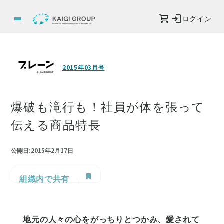
ログイン
2015年03月号
爆破も滝行も！社員が体を張って
伝える商品特長
公開日:2015年2月17日
組織内で共有
地元の人々の心をがっちりとつかみ、愛されて