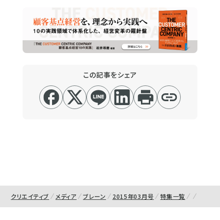
この記事をシェア
クリエイティブ
メディア
ブレーン
2015年03月号
特集一覧