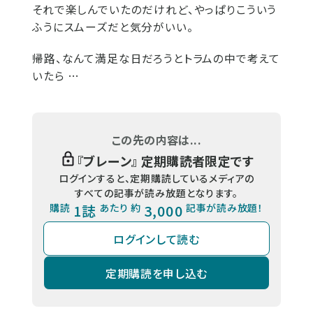
それで楽しんでいたのだけれど、やっぱりこういう
ふうにスムーズだと気分がいい。
帰路、なんて満足な日だろうとトラムの中で考えて
いたら …
この先の内容は...
『
ブレーン
』 定期購読者限定です
ログインすると、定期購読しているメディアの
すべての記事が読み放題となります。
購読
1誌
あたり 約
3,000
記事が読み放題！
ログインして読む
定期購読を申し込む