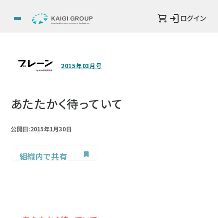
ログイン
2015年03月号
あたたかく待っていて
公開日:2015年1月30日
組織内で共有