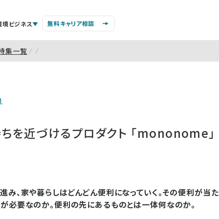
無料キャリア相談
環境ビジネス
特集一覧
号
ちを近づけるプロダクト 「mononome」
進み、家や暮らしはどんどん便利になっていく。その便利が当た
何が必要なのか。便利の先にあるものとは一体何なのか。