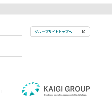
グループサイトトップへ
|