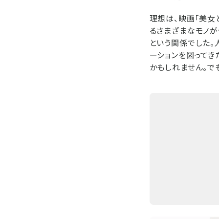
理想は、映画「美女
るさまざまなモノが
という関係でした。
ーションを図ってき
かもしれません。でも