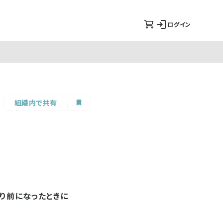
ログイン
組織内で共有
り前になったときに