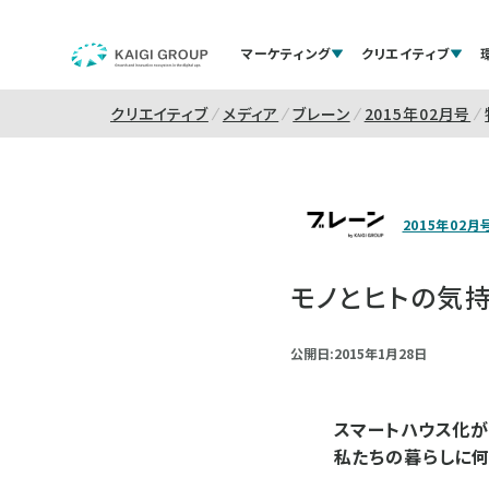
マーケティング
クリエイティブ
クリエイティブ
メディア
ブレーン
2015年02月号
2015年02月
モノとヒトの気持
公開日:2015年1月28日
スマートハウス化が
私たちの暮らしに