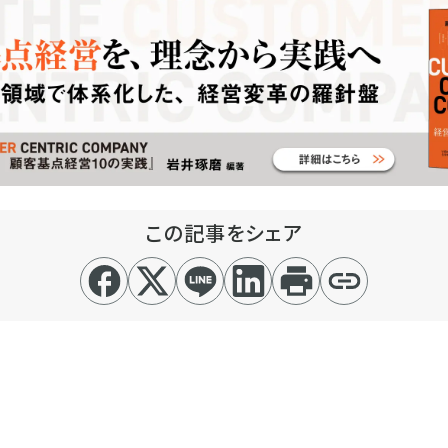
この記事をシェア