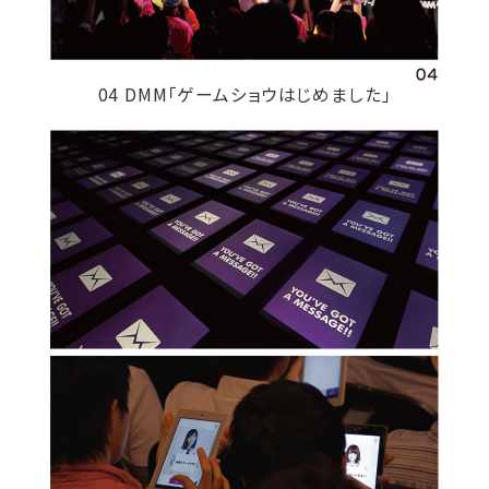
04 DMM「ゲームショウはじめました」