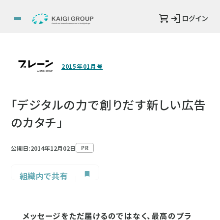
ログイン
2015年01月号
「デジタルの力で創りだす新しい広告
のカタチ」
公開日:2014年12月02日
PR
組織内で共有
メッセージをただ届けるのではなく、最高のブラ