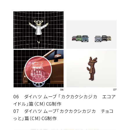
06 ダイハツ ムーブ 「カクカクシカジカ エコア
イドル」篇（CM）CG制作
07 ダイハツ ムーブ「カクカクシカジカ チョコ
っと」篇（CM）CG制作