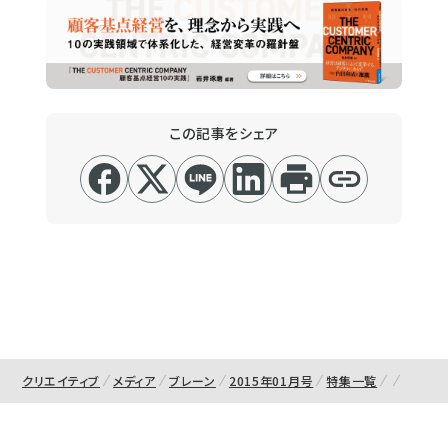
この記事をシェア
クリエイティブ
メディア
ブレーン
2015年01月号
特集一覧