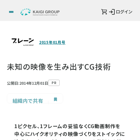
ログイン
2015年01月号
未知の映像を生み出すCG技術
公開日:2014年12月01日
PR
組織内で共有
1ピクセル、1フレームの妥協なくCG動画制作を
中心にハイクオリティの映像づくりをストイックに