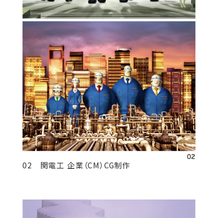
02 関電工 企業（CM）CG制作