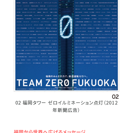
02 福岡タワー ゼロイルミネーション点灯（2012
年新聞広告）
福岡から世界へ広げるメッセージ