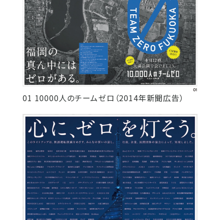
01 10000人のチームゼロ（2014年新聞広告）