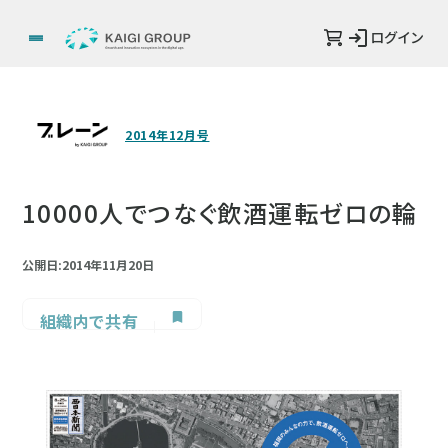
ログイン
2014年12月号
10000人でつなぐ飲酒運転ゼロの輪
公開日:2014年11月20日
組織内で共有