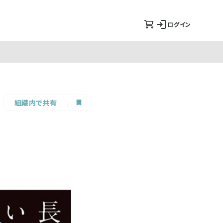
ログイン
組織内で共有