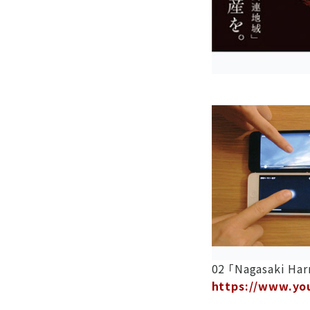
02 「Nagasaki
https://www.yo