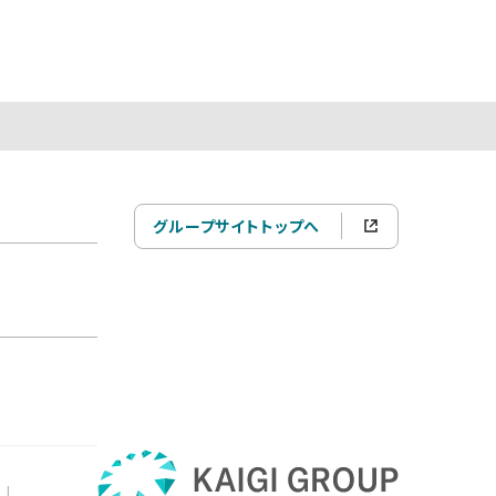
グループサイトトップへ
|