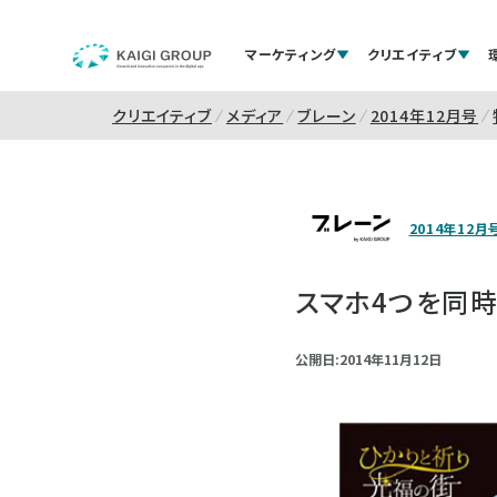
マーケティング
クリエイティブ
クリエイティブ
メディア
ブレーン
2014年12月号
2014年12月
スマホ4つを同
公開日:2014年11月12日