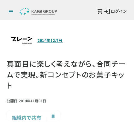
ログイン
2014年12月号
真面目に楽しく考えながら、合同チー
ムで実現。新コンセプトのお菓子キッ
ト
公開日:2014年11月03日
組織内で共有