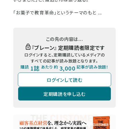
「お菓子で教育革命」というテーマのもと ...
この先の内容は...
『
ブレーン
』 定期購読者限定です
ログインすると、定期購読しているメディアの
すべての記事が読み放題となります。
購読
1誌
あたり 約
3,000
記事が読み放題！
ログインして読む
定期購読を申し込む