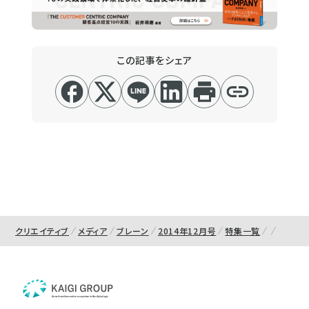
この記事をシェア
クリエイティブ
メディア
ブレーン
2014年12月号
特集一覧