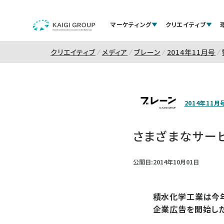
マーケティング
クリエイティブ
クリエイティブ
メディア
ブレーン
2014年11月号
2014年11月
さまざまなサー
公開日:2014年10月01日
積水化学工業は今年
企業広告を開始した