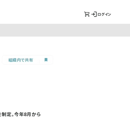
ログイン
組織内で共有
を制定。今年8月から