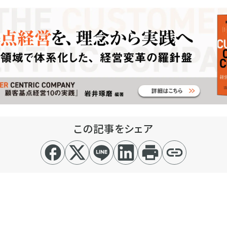
この記事をシェア