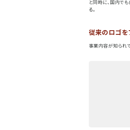
と同時に、国内でも
る。
従来のロゴを
事業内容が知られて