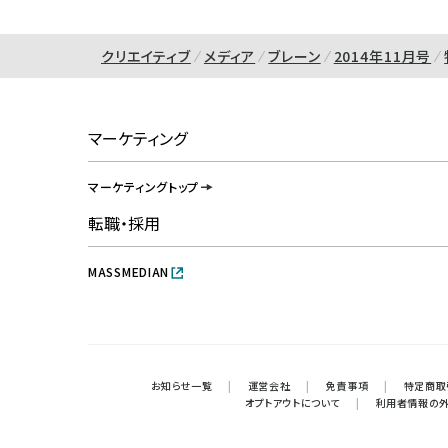
クリエイティブ
メディア
ブレーン
2014年11月号
マーケティング
マーケティングトップ
転職・採用
MASSMEDIAN
お知らせ一覧
|
運営会社
|
免責事項
|
特定商取
オプトアウトについて
|
利用者情報の