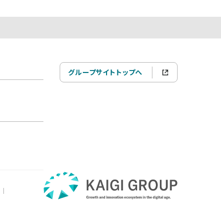
グループサイトトップへ
|