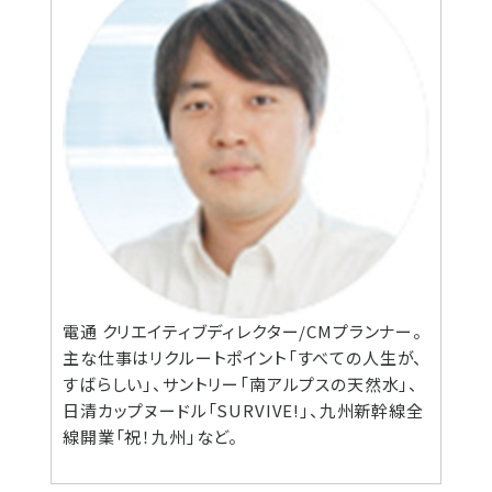
電通 クリエイティブディレクター/CMプランナー。
主な仕事はリクルートポイント「すべての人生が、
すばらしい」、サントリー「南アルプスの天然水」、
日清カップヌードル「SURVIVE!」、九州新幹線全
線開業「祝！九州」など。