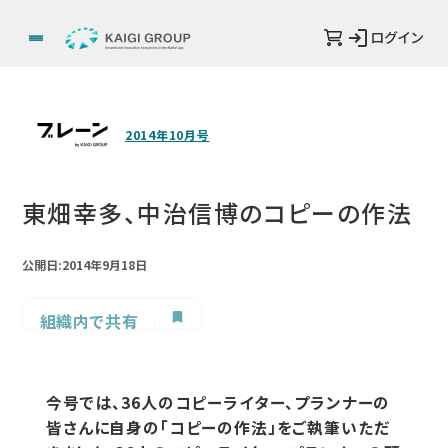
ログイン
2014年10月号
東畑幸多、中治信博のコピーの作法
公開日:2014年9月18日
組織内で共有
今号では、36人のコピーライター、プランナーの
皆さんに自身の「コピーの作法」をご執筆いただ