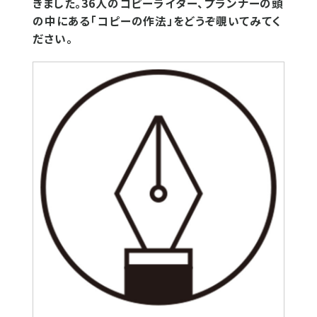
きました。36人のコピーライター、プランナーの頭
の中にある「コピーの作法」をどうぞ覗いてみてく
ださい。