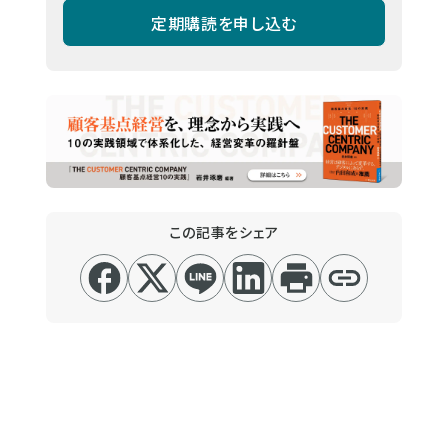
定期購読を申し込む
この記事をシェア