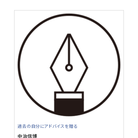
過去の自分にアドバイスを贈る
中治信博