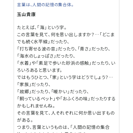
言葉は、人間の記憶の集合体。
玉山貴康
たとえば、｢海｣という字。
この言葉を見て、何を思い出しますか？…「どこま
でも続く水平線」だったり、
「打ち寄せる波の音」だったり、「青さ」だったり、
「海水のしょっぱさ」だったり、
「水着」や「素足で歩いた砂浜の感触」だったり、い
ろいろあると思います。
ではもうひとつ、「家」という字はどうでしょう？…
「家族」だったり、
「故郷」だったり、「暖かい」だったり、
「飼っているペット」や「おふくろの味」だったりする
かもしれませんね。
その言葉を見て、人それぞれに何か思い出すもの
がある。
つまり、言葉というものは、「人間の記憶の集合