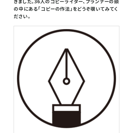
きました。36人のコピーライター、プランナーの頭
の中にある「コピーの作法」をどうぞ覗いてみてく
ださい。