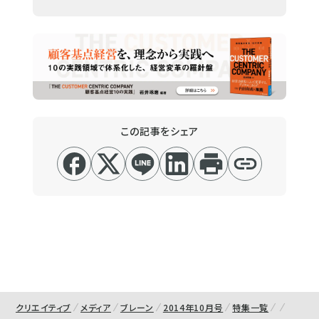
この記事をシェア
クリエイティブ
メディア
ブレーン
2014年10月号
特集一覧