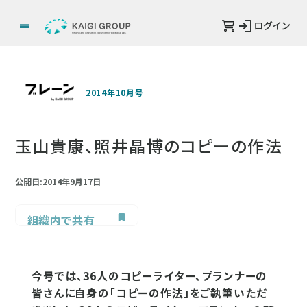
ログイン
2014年10月号
玉山貴康、照井晶博のコピーの作法
公開日:2014年9月17日
組織内で共有
今号では、36人のコピーライター、プランナーの
皆さんに自身の「コピーの作法」をご執筆いただ