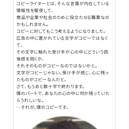
コピーライターとは、そんな言葉が内在している
情報性を駆使して、
商品や企業や社会のために役立たせる職業なの
かもしれません。
コピーに対してもこう考えるようになりました。
広告の中に置かれている文字がコピーではなく
て、
その文字に触れた受け手が心の中にどういう読
後感を抱くか、
それそのものがコピーなのではないかと。
文字がコピーじゃない。受け手が感じ、心に残っ
たものがコピーなんだと。
さて、もうあと数十字で終わります。
僕のパートで、あなたの心の中に何か残っていた
らうれしいな。
…それが、僕のコピーです。