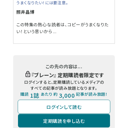
うまくなりたい！には要注意。
照井晶博
この特集の熱心な読者は、コピーがうまくなりた
い！という思いから ...
この先の内容は...
『
ブレーン
』 定期購読者限定です
ログインすると、定期購読しているメディアの
すべての記事が読み放題となります。
購読
1誌
あたり 約
3,000
記事が読み放題！
ログインして読む
定期購読を申し込む