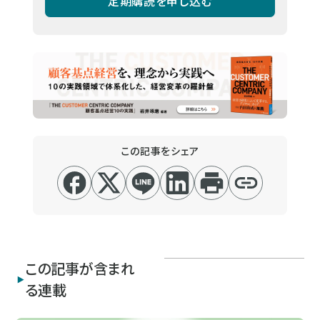
定期購読を申し込む
この記事をシェア
この記事が含まれ
る連載