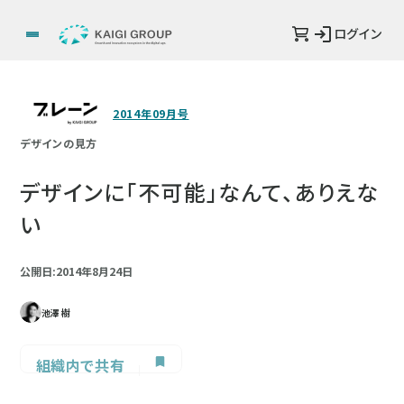
ログイン
2014年09月号
デザインの見方
デザインに「不可能」なんて、ありえな
い
公開日:2014年8月24日
池澤 樹
組織内で共有