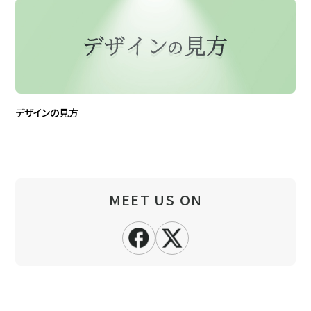
デザインの見方
MEET US ON