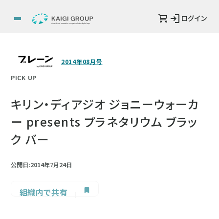
ログイン
2014年08月号
PICK UP
キリン・ディアジオ ジョニーウォーカ
ー presents プラネタリウム ブラッ
ク バー
公開日:2014年7月24日
組織内で共有