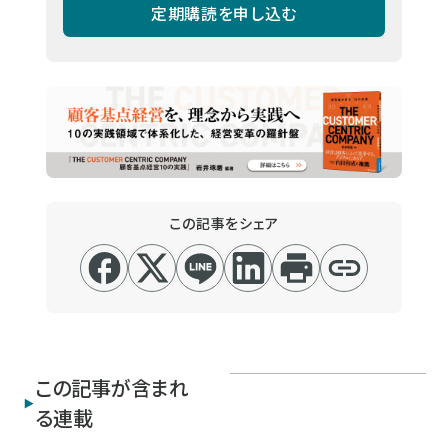
定期購読を申し込む
この記事をシェア
この記事が含まれ
る連載