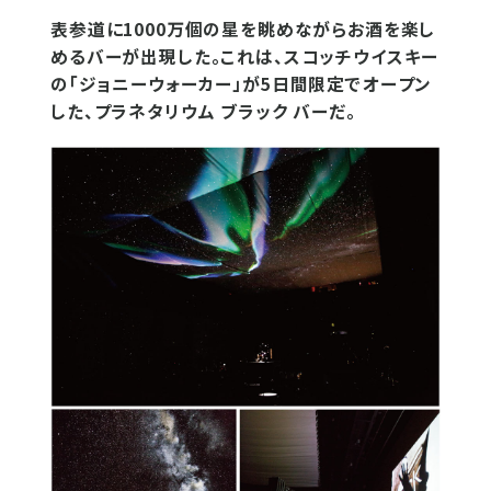
表参道に1000万個の星を眺めながらお酒を楽し
めるバーが出現した。これは、スコッチウイスキー
の「ジョニーウォーカー」が5日間限定でオープン
した、プラネタリウム ブラック バーだ。