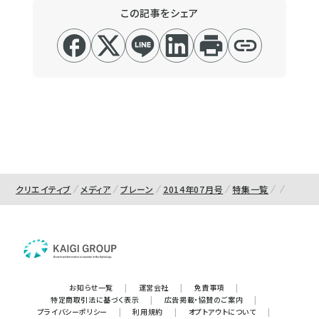
この記事をシェア
クリエイティブ
メディア
ブレーン
2014年07月号
特集一覧
お知らせ一覧
|
運営会社
|
免責事項
|
特定商取引法に基づく表示
|
広告掲載・協賛のご案内
|
プライバシーポリシー
|
利用規約
|
オプトアウトについて
|