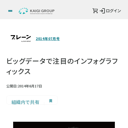
ログイン
2014年07月号
ビッグデータで注目のインフォグラフ
ィックス
公開日:2014年6月17日
組織内で共有