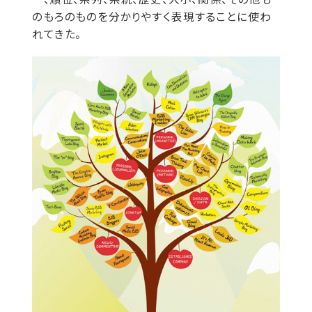
のもろのものを分かりやすく表現することに使わ
れてきた。