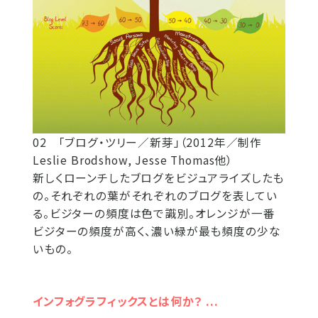
02 「ブログ・ツリー／新芽」（2012年／制作
Leslie Brodshow, Jesse Thomas他）
新しくローンチしたブログをビジュアライズしたも
の。それぞれの葉がそれぞれのブログを表してい
る。ビジターの頻度は色で識別。オレンジが一番
ビジターの頻度が高く、濃い緑が最も頻度の少な
いもの。
インフォグラフィックスとは何か？ ...