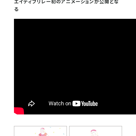
エイティブリレー初のアニメーションが公開とな
る