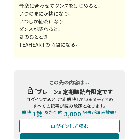
音楽に合わせてダンスをはじめると、
いつのまにか桃になり、
いつしか紅茶になり...
ダンスが終わると、
夏のひととき。
TEAHEARTの時間になる。
この先の内容は...
『
ブレーン
』 定期購読者限定です
ログインすると、定期購読しているメディアの
すべての記事が読み放題となります。
購読
1誌
あたり 約
3,000
記事が読み放題！
ログインして読む