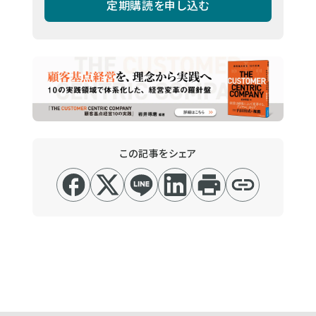
定期購読を申し込む
この記事をシェア