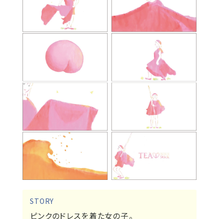
STORY
ピンクのドレスを着た女の子。